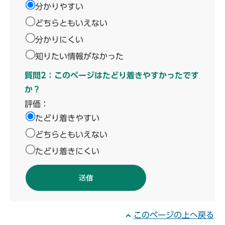
分かりやすい
どちらともいえない
分かりにくい
知りたい情報がなかった
質問2：このページはたどり着きやすかったです
か？
評価：
たどり着きやすい
どちらともいえない
たどり着きにくい
このページの上へ戻る