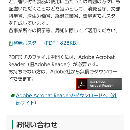
と、香り付き製品の使用に当たっては周囲の方々にも
配慮いただくことなどを狙いとして、消費者庁、文部
科学省、厚生労働省、経済産業省、環境省でポスター
を作成しています。
各事業所での掲示等、周知に際してご活用ください。
啓発ポスター（PDF：828KB）
PDF形式のファイルを開くには、Adobe Acrobat
Reader（旧Adobe Reader）が必要です。
お持ちでない方は、Adobe社から無償でダウンロー
ドできます。
Adobe Acrobat Readerのダウンロードへ（外
部サイト）
お問い合わせ