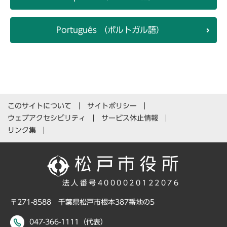
Português （ポルトガル語）
このサイトについて
サイトポリシー
ウェブアクセシビリティ
サービス休止情報
リンク集
法人番号4000020122076
〒271-8588 千葉県松戸市根本387番地の5
047-366-1111（代表）