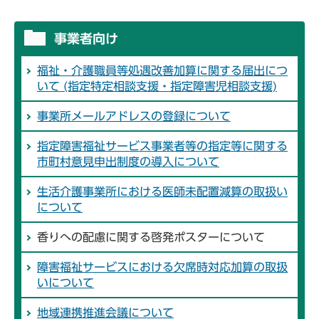
事業者向け
福祉・介護職員等処遇改善加算に関する届出につ
いて (指定特定相談支援・指定障害児相談支援)
事業所メールアドレスの登録について
指定障害福祉サービス事業者等の指定等に関する
市町村意見申出制度の導入について
生活介護事業所における医師未配置減算の取扱い
について
香りへの配慮に関する啓発ポスターについて
障害福祉サービスにおける欠席時対応加算の取扱
いについて
地域連携推進会議について