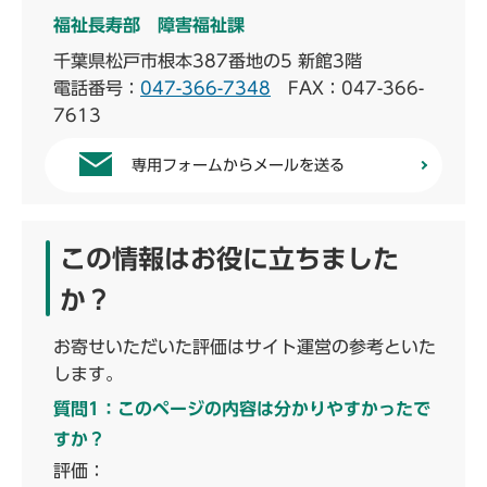
福祉長寿部 障害福祉課
千葉県松戸市根本387番地の5 新館3階
電話番号：
047-366-7348
FAX：047-366-
7613
専用フォームからメールを送る
この情報はお役に立ちました
か？
お寄せいただいた評価はサイト運営の参考といた
します。
質問1：このページの内容は分かりやすかったで
すか？
評価：