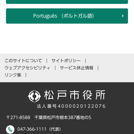
Português （ポルトガル語）
このサイトについて
サイトポリシー
ウェブアクセシビリティ
サービス休止情報
リンク集
法人番号4000020122076
〒271-8588 千葉県松戸市根本387番地の5
047-366-1111（代表）