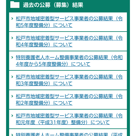
過去の公募（募集）結果
松戸市地域密着型サービス事業者の公募結果（令
和5年度整備分）について
松戸市地域密着型サービス事業者の公募結果（令
和4年度整備分）について
特別養護老人ホーム整備事業者の公募結果（令和
4年度から5年度整備分）について
松戸市地域密着型サービス事業者の公募結果（令
和3年度整備分）について
松戸市地域密着型サービス事業者の公募結果（令
和2年度整備分）について
松戸市地域密着型サービス事業者の公募結果（令
和元年度〈平成31年度〉整備分）について
特別養護老人ホーム整備事業者の公募結果（平成