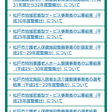
31年度から32年度整備分）について
松戸市地域密着型サービス事業者の公募結果（平
成30年度整備分）について
松戸市地域密着型サービス事業者の公募結果（平
成29年度整備分）について
松戸市介護老人保健施設整備事業の計画変更（平
成28～29年度整備分）について
松戸市特別養護老人ホーム整備事業者の公募結果
（平成29～30年度整備分）について
松戸市特定施設入居者生活介護整備事業者の選考
結果（平成28～29年度整備分）について
松戸市地域密着型サービス事業者の公募結果（平
成28年度整備分）について
松戸市介護老人保健施設整備事業者の選考結果