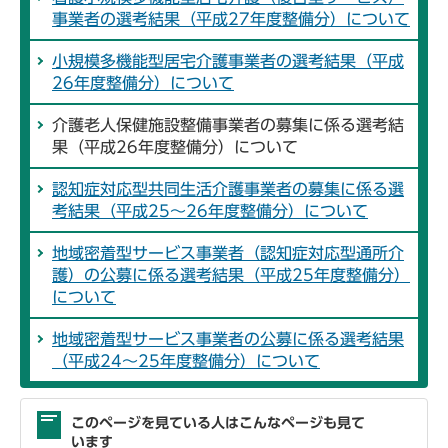
事業者の選考結果（平成27年度整備分）について
小規模多機能型居宅介護事業者の選考結果（平成
26年度整備分）について
介護老人保健施設整備事業者の募集に係る選考結
果（平成26年度整備分）について
認知症対応型共同生活介護事業者の募集に係る選
考結果（平成25～26年度整備分）について
地域密着型サービス事業者（認知症対応型通所介
護）の公募に係る選考結果（平成25年度整備分）
について
地域密着型サービス事業者の公募に係る選考結果
（平成24～25年度整備分）について
このページを見ている人はこんなページも見て
います