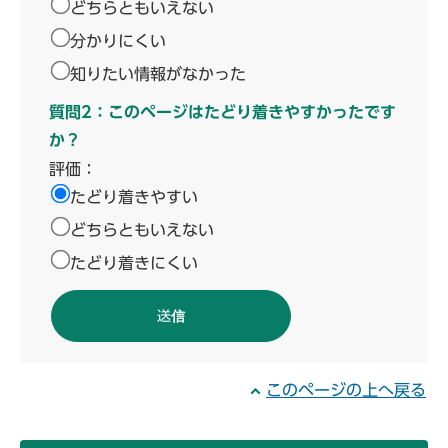
どちらともいえない
分かりにくい
知りたい情報がなかった
質問2：このページはたどり着きやすかったです
か？
評価：
たどり着きやすい
どちらともいえない
たどり着きにくい
このページの上へ戻る