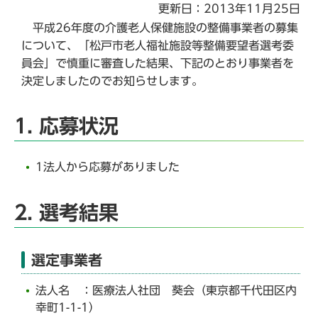
更新日：2013年11月25日
平成26年度の介護老人保健施設の整備事業者の募集
について、「松戸市老人福祉施設等整備要望者選考委
員会」で慎重に審査した結果、下記のとおり事業者を
決定しましたのでお知らせします。
1. 応募状況
1法人から応募がありました
2. 選考結果
選定事業者
法人名 ：医療法人社団 葵会（東京都千代田区内
幸町1-1-1）