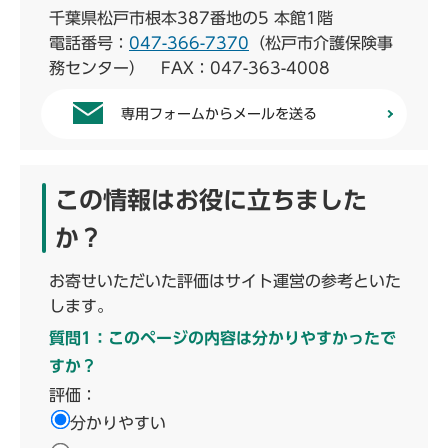
千葉県松戸市根本387番地の5 本館1階
電話番号：
047-366-7370
（松戸市介護保険事
務センター） FAX：047-363-4008
専用フォームからメールを送る
この情報はお役に立ちました
か？
お寄せいただいた評価はサイト運営の参考といた
します。
質問1：このページの内容は分かりやすかったで
すか？
評価：
分かりやすい