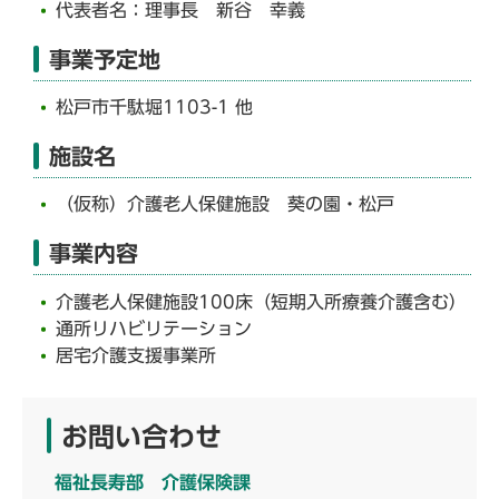
代表者名：理事長 新谷 幸義
事業予定地
松戸市千駄堀1103-1 他
施設名
（仮称）介護老人保健施設 葵の園・松戸
事業内容
介護老人保健施設100床（短期入所療養介護含む）
通所リハビリテーション
居宅介護支援事業所
お問い合わせ
福祉長寿部 介護保険課