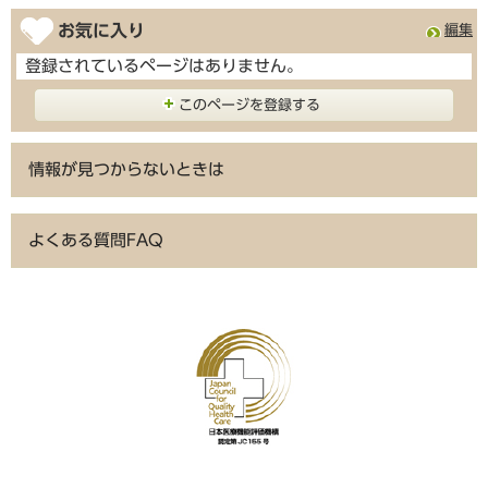
お気に入り
編集
登録されているページはありません。
このページを登録する
情報が見つからないときは
よくある質問FAQ