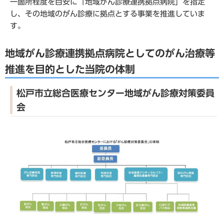
一箇所程度を目安に「地域がん診療連携拠点病院」を指定
し、その地域のがん診療に拠点とする事業を推進していま
す。
地域がん診療連携拠点病院としてのがん治療等
推進を目的とした当院の体制
松戸市立総合医療センター地域がん診療対策委員
会