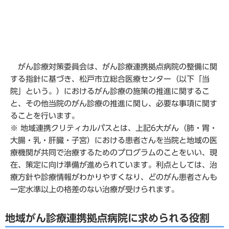
がん診療対策委員会は、がん診療連携拠点病院の整備に関
する指針に基づき、松戸市立総合医療センター（以下「当
院」という。）におけるがん診療の施策の推進に関するこ
と、その他当院のがん診療の推進に関し、必要な事項に関す
ることを行います。
※ 地域連携クリティカルパスとは、上記6大がん（肺・胃・
大腸・乳・肝臓・子宮）における患者さんを当院と地域の医
療機関が共同で治療するためのプログラムのことをいい、現
在、策定に向け準備が進められています。利点としては、治
療方針や診療情報がわかりやすくなり、どのがん患者さんも
一定水準以上の格差のない治療が受けられます。
地域がん診療連携拠点病院に求められる役割