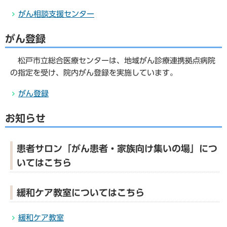
がん相談支援センター
がん登録
松戸市立総合医療センターは、地域がん診療連携拠点病院
の指定を受け、院内がん登録を実施しています。
がん登録
お知らせ
患者サロン「がん患者・家族向け集いの場」につ
いてはこちら
緩和ケア教室についてはこちら
緩和ケア教室