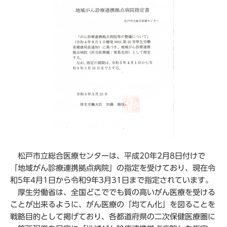
松戸市立総合医療センターは、平成20年2月8日付けで
「地域がん診療連携拠点病院」の指定を受けており、現在令
和5年4月1日から令和9年3月31日まで指定されています。
厚生労働省は、全国どこででも質の高いがん医療を受ける
ことが出来るように、がん医療の「均てん化」を図ることを
戦略目的として掲げており、各都道府県の二次保健医療圏に