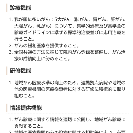
診療機能
我が国に多いがん：5大がん（肺がん、胃がん、肝がん、
大腸がん、乳がん）について、集学的治療及び各学会の
診療ガイドラインに準ずる標準的治療並びに応用治療を
行うこと。
がんの緩和医療を提供すること。
全国共通の方法に準じて院内がん登録を整備し、がん治
療の成績向上に努めること。
研修機能
地域がん医療水準の向上のため、連携拠点病院や地域の
他の医療機関の医療従事者に対する研修に積極的に取り
組むこと。
情報提供機能
がん診療に関する情報を適切に公開し、地域がん診療に
貢献すること。
地域の医療機関からの診療に関する相談等に応じ、必要