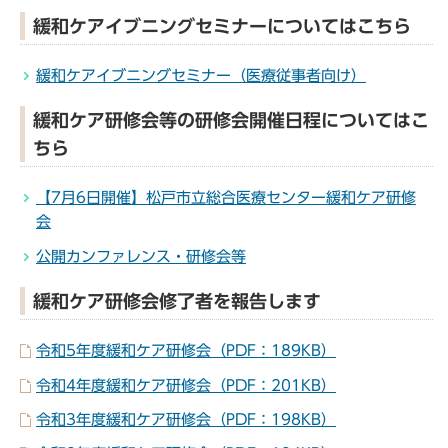
緩和ケアイブニングセミナーについてはこちら
緩和ケアイブニングセミナー（医療従事者向け）
緩和ケア研修会等の研修会開催日程についてはこ
ちら
【7月6日開催】松戸市立総合医療センター緩和ケア研修
会
公開カンファレンス・研修会等
緩和ケア研修会修了者を報告します
令和5年度緩和ケア研修会（PDF：189KB）
令和4年度緩和ケア研修会（PDF：201KB）
令和3年度緩和ケア研修会（PDF：198KB）