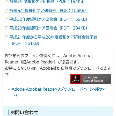
令和2年度緩和ケア研修会（PDF：194KB）
令和元年度緩和ケア研修会（PDF：155KB）
平成30年度緩和ケア研修会（PDF：159KB）
平成29年度緩和ケア研修会（PDF：204KB）
平成21年度から平成28年度緩和ケア研修会修了者
（PDF：161KB）
PDF形式のファイルを開くには、Adobe Acrobat
Reader（旧Adobe Reader）が必要です。
お持ちでない方は、Adobe社から無償でダウンロードできま
す。
Adobe Acrobat Readerのダウンロードへ（外部サイ
ト）
お問い合わせ