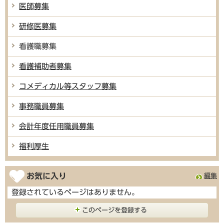
医師募集
研修医募集
看護職募集
看護補助者募集
コメディカル等スタッフ募集
事務職員募集
会計年度任用職員募集
福利厚生
お気に入り
編集
登録されているページはありません。
このページを登録する