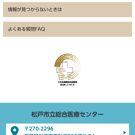
情報が見つからないときは
よくある質問FAQ
松戸市立総合医療センター
〒270-2296