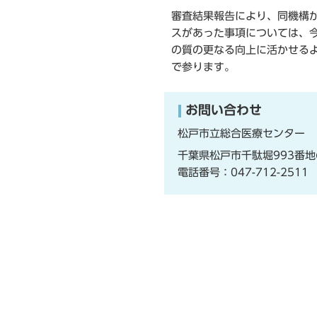
審査結果報告により、同機構
スがあった事項については、
の質の更なる向上に活かせる
で参ります。
お問い合わせ
松戸市立総合医療センター
千葉県松戸市千駄堀993番地
電話番号：
047-712-2511
F