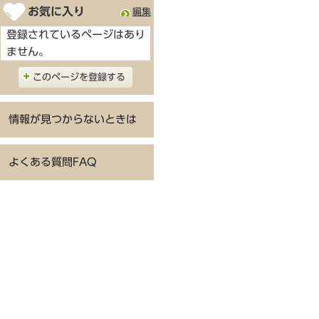
お気に入り
編集
登録されているページはあり
ません。
このページを登録する
情報が見つからないときは
よくある質問FAQ