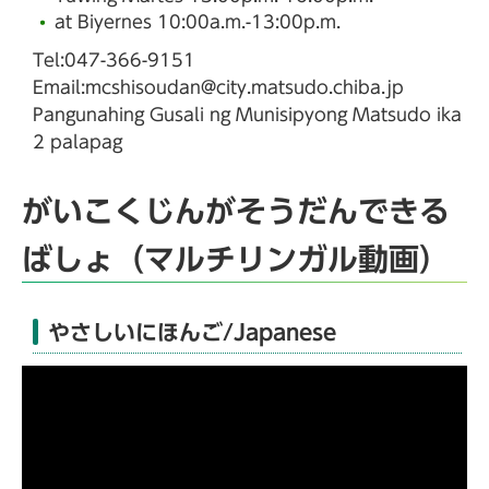
at Biyernes 10:00a.m.-13:00p.m.
Tel:047-366-9151
Email:mcshisoudan@city.matsudo.chiba.jp
Pangunahing Gusali ng Munisipyong Matsudo ika
2 palapag
がいこくじんがそうだんできる
ばしょ（マルチリンガル動画）
やさしいにほんご/Japanese