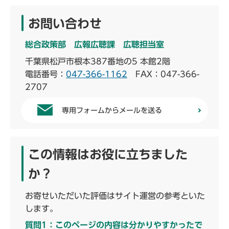
お問い合わせ
総合政策部 広報広聴課 広聴担当室
千葉県松戸市根本387番地の5 本館2階
電話番号：
047-366-1162
FAX：047-366-
2707
専用フォームからメールを送る
この情報はお役に立ちました
か？
お寄せいただいた評価はサイト運営の参考といた
します。
質問1：このページの内容は分かりやすかったで