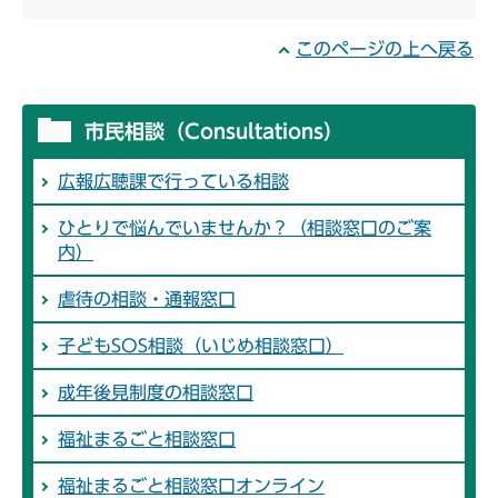
このページの上へ戻る
市民相談（Consultations）
広報広聴課で行っている相談
ひとりで悩んでいませんか？（相談窓口のご案
内）
虐待の相談・通報窓口
子どもSOS相談（いじめ相談窓口）
成年後見制度の相談窓口
福祉まるごと相談窓口
福祉まるごと相談窓口オンライン