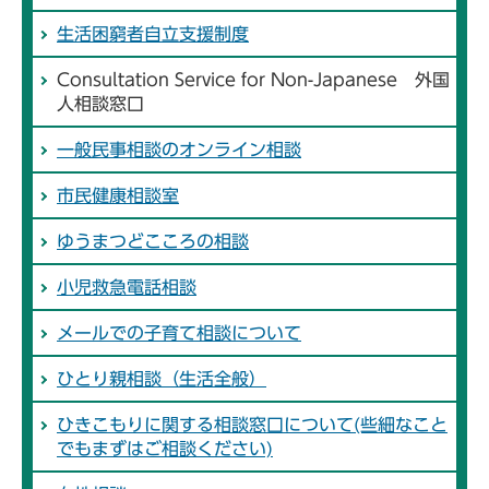
生活困窮者自立支援制度
Consultation Service for Non-Japanese 外国
人相談窓口
一般民事相談のオンライン相談
市民健康相談室
ゆうまつどこころの相談
小児救急電話相談
メールでの子育て相談について
ひとり親相談（生活全般）
ひきこもりに関する相談窓口について(些細なこと
でもまずはご相談ください)