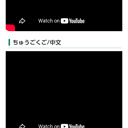
ちゅうごくご/中文