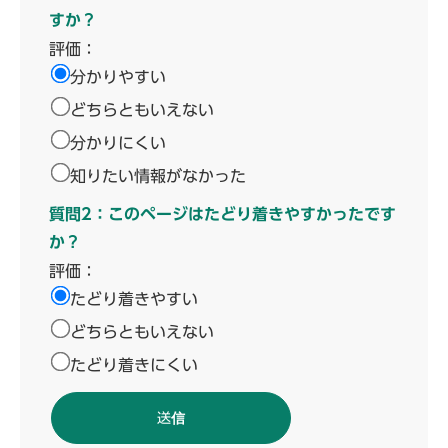
すか？
評価：
分かりやすい
どちらともいえない
分かりにくい
知りたい情報がなかった
質問2：このページはたどり着きやすかったです
か？
評価：
たどり着きやすい
どちらともいえない
たどり着きにくい