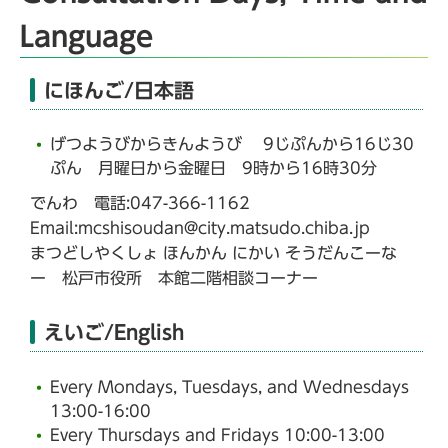
Language
にほんご/日本語
げつようびからきんようび 9じぷんから16じ30
ぷん 月曜日から金曜日 9時から16時30分
でんわ 電話:047-366-1162
Email:mcshisoudan@city.matsudo.chiba.jp
まつどしやくしょ ほんかん にかい そうだんこーな
ー 松戸市役所 本館二階相談コーナー
えいご/English
Every Mondays, Tuesdays, and Wednesdays
13:00-16:00
Every Thursdays and Fridays 10:00-13:00