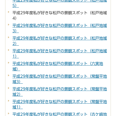
平成29年度私が好きな松戸の景観スポット（松戸地域
5）
平成29年度私が好きな松戸の景観スポット（松戸地域
4）
平成29年度私が好きな松戸の景観スポット（松戸地域
3）
平成29年度私が好きな松戸の景観スポット（松戸地域
2）
平成29年度私が好きな松戸の景観スポット（松戸地域
1）
平成29年度私が好きな松戸の景観スポット（六実地
域）
平成29年度私が好きな松戸の景観スポット（常盤平地
域3）
平成29年度私が好きな松戸の景観スポット（常盤平地
域2）
平成29年度私が好きな松戸の景観スポット（常盤平地
域1）
平成29年度私が好きな松戸の景観スポット（古ケ崎地