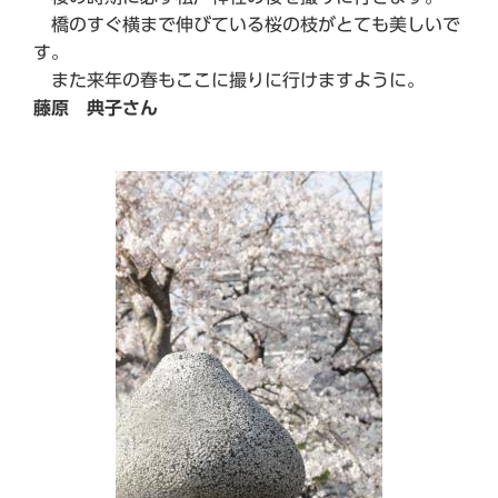
橋のすぐ横まで伸びている桜の枝がとても美しいで
す。
また来年の春もここに撮りに行けますように。
藤原 典子さん