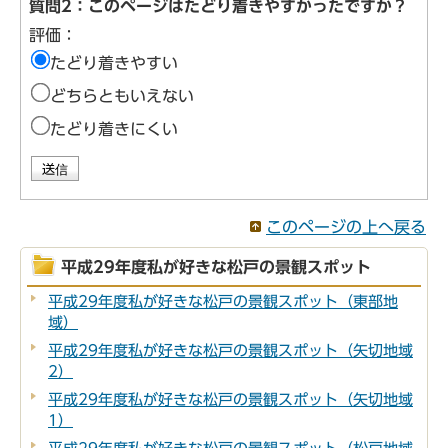
質問2：このページはたどり着きやすかったですか？
評価：
たどり着きやすい
どちらともいえない
たどり着きにくい
このページの上へ戻る
平成29年度私が好きな松戸の景観スポット
平成29年度私が好きな松戸の景観スポット（東部地
域）
平成29年度私が好きな松戸の景観スポット（矢切地域
2）
平成29年度私が好きな松戸の景観スポット（矢切地域
1）