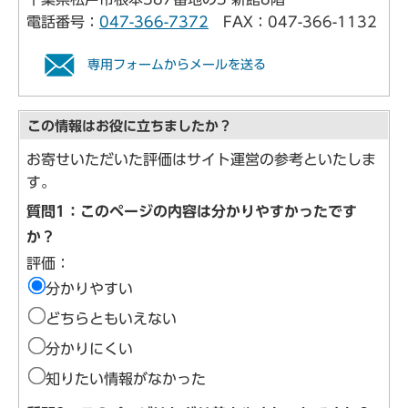
電話番号：
047-366-7372
FAX：047-366-1132
専用フォームからメールを送る
この情報はお役に立ちましたか？
お寄せいただいた評価はサイト運営の参考といたしま
す。
質問1：このページの内容は分かりやすかったです
か？
評価：
分かりやすい
どちらともいえない
分かりにくい
知りたい情報がなかった