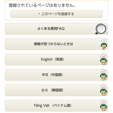
登録されているページはありません。
このページを登録する
よくある質問FAQ
情報が見つからないときは
English（英語）
中文（中国語）
한국 （韓国語）
Tiếng Việt （ベトナム語）