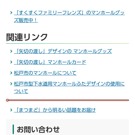
「すくすくファミリーフレンズ」のマンホールグッ
ズ販売中！
関連リンク
「矢切の渡し」デザインの マンホールグッズ
「矢切の渡し」マンホールカード
松戸市のマンホールについて
松戸市型下水道用マンホールふたデザインの使用に
ついて
「まつまど」から明るい話題をお届け
お問い合わせ