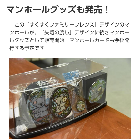
マンホールグッズも発売！
この「すくすくファミリーフレンズ」デザインのマ
ンホールが、「矢切の渡し」デザインに続きマンホー
ルグッズとして販売開始。マンホールカードも今後発
行する予定です。