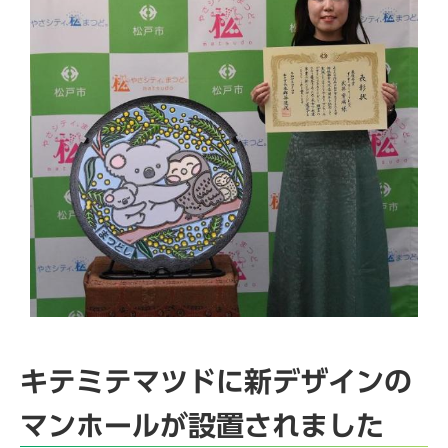
キテミテマツドに新デザインの
マンホールが設置されました