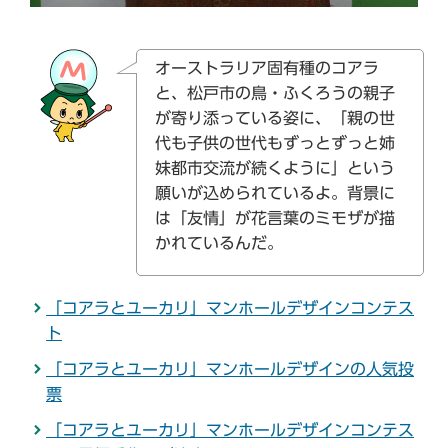
オーストラリア固有種のコアラ
と、松戸市の鳥・ふくろうの親子
が寄り添っている姿に、「親の世
代も子供の世代もずっとずっと姉
妹都市交流が続くように」という
願いが込められているよ。背景に
は「友情」が花言葉のミモザが描
かれているんだ。
「コアラとユーカリ」マンホールデザインコンテス
ト
「コアラとユーカリ」マンホールデザインの人気投
票
「コアラとユーカリ」マンホールデザインコンテス