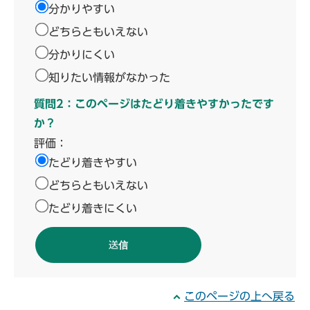
分かりやすい
どちらともいえない
分かりにくい
知りたい情報がなかった
質問2：このページはたどり着きやすかったです
か？
評価：
たどり着きやすい
どちらともいえない
たどり着きにくい
このページの上へ戻る