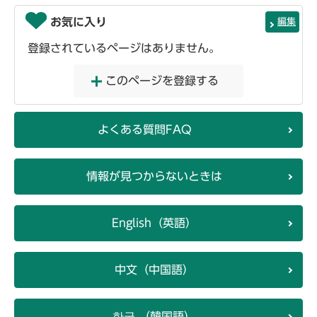
お気に入り
編集
登録されているページはありません。
このページを登録する
よくある質問FAQ
情報が見つからないときは
English（英語）
中文（中国語）
한국 （韓国語）