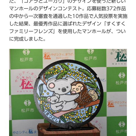
た、「コアラとユーカリ」のデザインを使った新しい
マンホールのデザインコンテスト。応募総数372作品
の中から一次審査を通過した10作品で人気投票を実施
した結果、最優秀作品に選ばれたデザイン「すくすく
ファミリーフレンズ」を使用したマンホールが、つい
に完成しました。