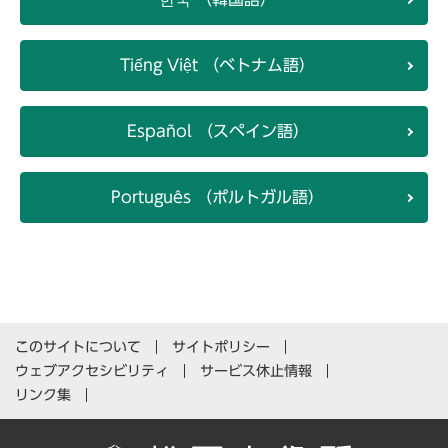
Tiếng Việt （ベトナム語）
Español （スペイン語）
Português （ポルトガル語）
このサイトについて
サイトポリシー
ウェブアクセシビリティ
サービス休止情報
リンク集