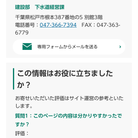
建設部 下水道経営課
千葉県松戸市根本387番地の5 別館3階
電話番号：
047-366-7394
FAX：047-363-
6779
専用フォームからメールを送る
この情報はお役に立ちました
か？
お寄せいただいた評価はサイト運営の参考といた
します。
質問1：このページの内容は分かりやすかったで
すか？
評価：