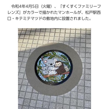
令和4年4月5日（火曜）、「すくすくファミリーフ
レンズ」がカラーで描かれたマンホールが、松戸駅西
口・キテミテマツドの敷地内に設置されました。