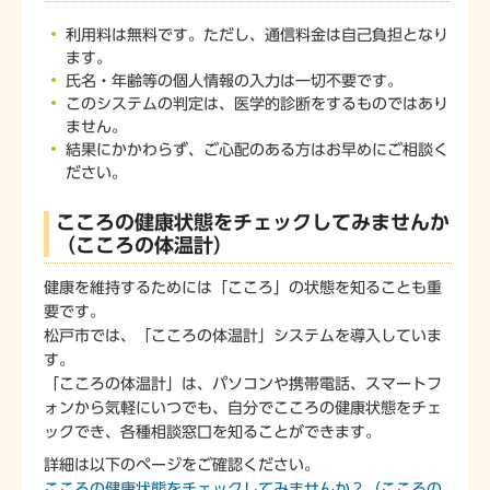
利用料は無料です。ただし、通信料金は自己負担となり
ます。
氏名・年齢等の個人情報の入力は一切不要です。
このシステムの判定は、医学的診断をするものではあり
ません。
結果にかかわらず、ご心配のある方はお早めにご相談く
ださい。
こころの健康状態をチェックしてみませんか
（こころの体温計）
健康を維持するためには「こころ」の状態を知ることも重
要です。
松戸市では、「こころの体温計」システムを導入していま
す。
「こころの体温計」は、パソコンや携帯電話、スマートフ
ォンから気軽にいつでも、自分でこころの健康状態をチェ
ックでき、各種相談窓口を知ることができます。
詳細は以下のページをご確認ください。
こころの健康状態をチェックしてみませんか？（こころの