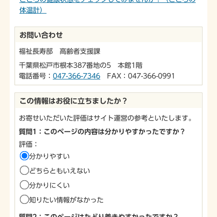
体温計）
お問い合わせ
福祉長寿部 高齢者支援課
千葉県松戸市根本387番地の5 本館1階
電話番号：
047-366-7346
FAX：047-366-0991
この情報はお役に立ちましたか？
お寄せいただいた評価はサイト運営の参考といたします。
質問1：このページの内容は分かりやすかったですか？
評価：
分かりやすい
どちらともいえない
分かりにくい
知りたい情報がなかった
質問2：このページはたどり着きやすかったですか？