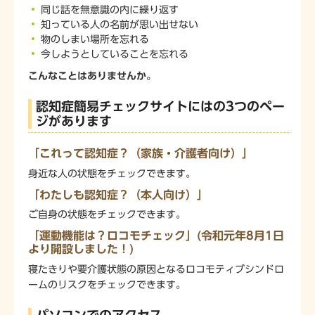
同じ話を無意識の内に繰り返す
知っている人の名前が思い出せない
物のしまい場所を忘れる
今しようとしていることを忘れる
こんなことはありませんか。
認知症簡易チェックサイトにはの3つのペー
ジがあります
「これって認知症？（家族・介護者向け）」
身近な人の状態をチェックできます。
「わたしも認知症？（本人向け）」
ご自身の状態をチェックできます。
「運動機能は？ロコモチェック」(令和元年8月1日
より開設しました！)
寝たきりや要介護状態の原因となるロコモティブシンドロ
ームのリスクをチェックできます。
パソコンでのアクセス