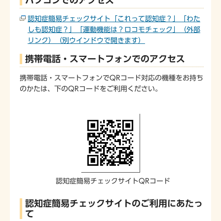
認知症簡易チェックサイト「これって認知症？」「わた
しも認知症？」「運動機能は？ロコモチェック」（外部
リンク）（別ウインドウで開きます）
携帯電話・スマートフォンでのアクセス
携帯電話・スマートフォンでQRコード対応の機種をお持ち
のかたは、下のQRコードをご利用ください。
認知症簡易チェックサイトQRコード
認知症簡易チェックサイトのご利用にあたっ
て