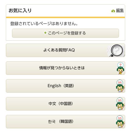
お気に入り
編集
登録されているページはありません。
このページを登録する
よくある質問FAQ
情報が見つからないときは
English（英語）
中文（中国語）
한국 （韓国語）