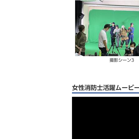
撮影シーン3
女性消防士活躍ムービー