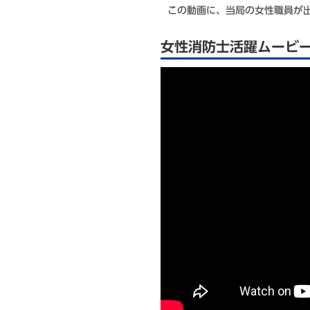
この動画に、当局の女性職員が
女性消防士活躍ムービー