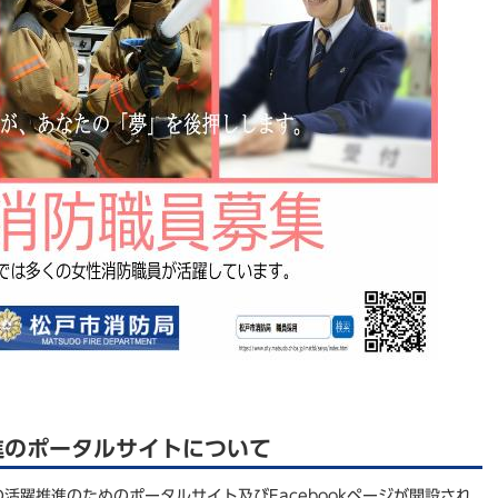
進のポータルサイトについて
活躍推進のためのポータルサイト及びFacebookページが開設され