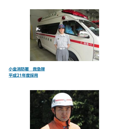
小金消防署 救急隊
平成21年度採用