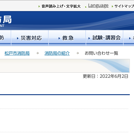
このページの本文へ移動
Language
松戸市消防局
消防局の紹介
お問い合わせ一覧
更新日：2022年6月2日