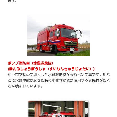
ます。
ポンプ消防車（水難救助隊）
(ぽんぷしょうぼうしゃ（すいなんきゅうじょたい）
)
松戸市で初めて導入した水難救助隊が乗るポンプ車です。川な
どで水難事故が起きた時に水難救助隊が使用する資機材がたく
さん積まれています。