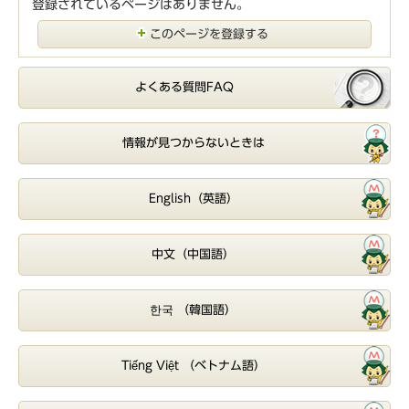
登録されているページはありません。
このページを登録する
よくある質問FAQ
情報が見つからないときは
English（英語）
中文（中国語）
한국 （韓国語）
Tiếng Việt （ベトナム語）