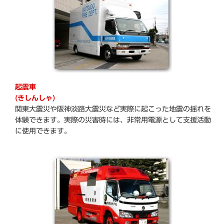
起震車
(きしんしゃ)
関東大震災や阪神淡路大震災など実際に起こった地震の揺れを
体験できます。実際の災害時には、非常用電源として支援活動
に使用できます。