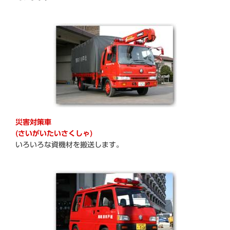
災害対策車
(さいがいたいさくしゃ)
いろいろな資機材を搬送します。