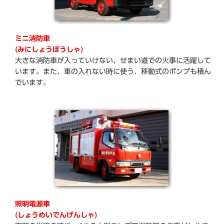
ミニ消防車
(みにしょうぼうしゃ)
大きな消防車が入っていけない、せまい道での火事に活躍して
います。また、車の入れない時に使う、移動式のポンプも積ん
でいます。
照明電源車
(しょうめいでんげんしゃ)