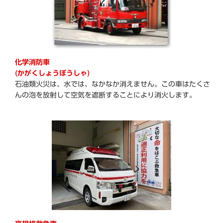
化学消防車
(かがくしょうぼうしゃ)
石油類火災は、水では、なかなか消えません。この車はたくさ
んの泡を放射して空気を遮断することにより消火します。