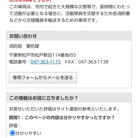
この車両は、市内で起きた大規模な災害等で、長時間にわたっ
て活動が必要となる場合に、活動隊員を交替するため各消防署
などから交替職員を輸送するための車両です。
お問い合わせ
消防局 警防課
千葉県松戸市松戸新田114番地の5
電話番号：
047-363-1115
FAX：047-363-1138
専用フォームからメールを送る
この情報はお役に立ちましたか？
お寄せいただいた評価はサイト運営の参考といたします。
質問1：このページの内容は分かりやすかったですか？
評価：
分かりやすい