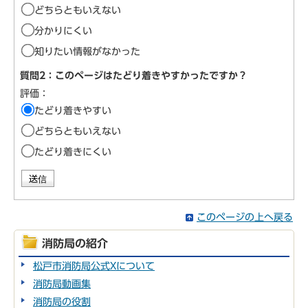
どちらともいえない
分かりにくい
知りたい情報がなかった
質問2：このページはたどり着きやすかったですか？
評価：
たどり着きやすい
どちらともいえない
たどり着きにくい
このページの上へ戻る
消防局の紹介
松戸市消防局公式Xについて
消防局動画集
消防局の役割