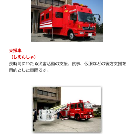
支援車
（しえんしゃ）
長時間にわたる災害活動の支援、食事、仮眠などの後方支援を
目的とした車両です。