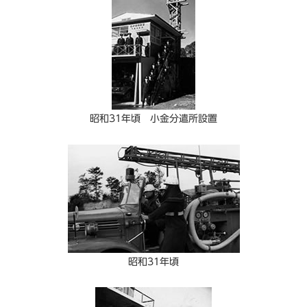
昭和31年頃 小金分遣所設置
昭和31年頃