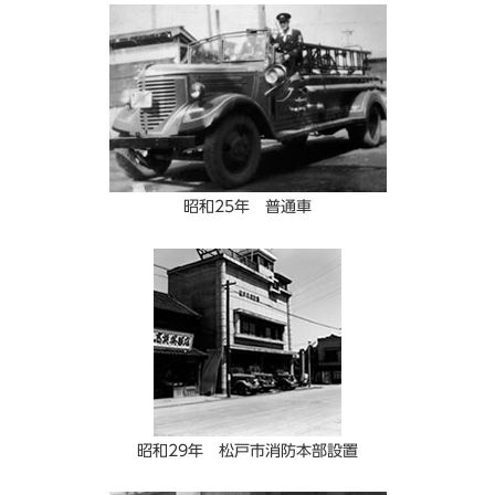
昭和25年 普通車
昭和29年 松戸市消防本部設置