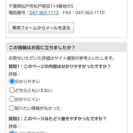
千葉県松戸市松戸新田114番地の5
電話番号：
047-363-1113
FAX：047-363-1110
専用フォームからメールを送る
この情報はお役に立ちましたか？
お寄せいただいた評価はサイト運営の参考といたします。
質問1：このページの内容は分かりやすかったですか？
評価：
分かりやすい
どちらともいえない
分かりにくい
知りたい情報がなかった
質問2：このページはたどり着きやすかったですか？
評価：