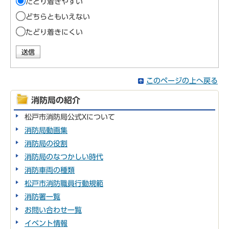
たどり着きやすい
どちらともいえない
たどり着きにくい
このページの上へ戻る
消防局の紹介
松戸市消防局公式Xについて
消防局動画集
消防局の役割
消防局のなつかしい時代
消防車両の種類
松戸市消防職員行動規範
消防署一覧
お問い合わせ一覧
イベント情報