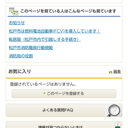
このページを見ている人はこんなページも見ています
お知らせ
松戸市は燃料電池自動車(FCV)を導入しています！
転居届（松戸市内で引越しする手続き）
松戸市消防職員行動規範
消防局の役割
お気に入り
編集
登録されているページはありません。
このページを登録する
よくある質問FAQ
情報が見つからないときは