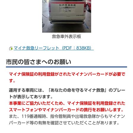
救急車外表示板
マイナ救急リーフレット（PDF：838KB）
市民の皆さまへのお願い
マイナ保険証の利用登録がされたマイナンバーカードが必要で
す。
運用する車両には、「あなたの命を守るマイナ救急」のプレー
トが表示してあります。
本事業にご協力いただくため、マイナ保険証を利用登録された
スマートフォンやマイナンバーカードの携行をお願いします。
また、119番通報時、指令管制員や出場救急隊からもマイナン
バーカード等の有無を確認させていただくことがあります。