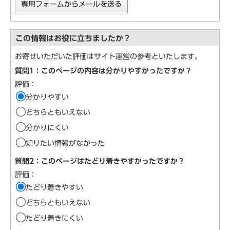
専用フォームからメールを送る
この情報はお役に立ちましたか？
お寄せいただいた評価はサイト運営の参考といたします。
質問1：このページの内容は分かりやすかったですか？
評価：
分かりやすい
どちらともいえない
分かりにくい
知りたい情報がなかった
質問2：このページはたどり着きやすかったですか？
評価：
たどり着きやすい
どちらともいえない
たどり着きにくい