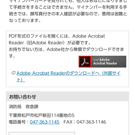
マイナンバーカードを見られても、他人はあなたになりすまし
て手続きをすることはできません。マイナンバーを利用する手
続きでは、顔写真付きの本人確認が必要なので、悪用は困難と
なっております。
PDF形式のファイルを開くには、Adobe Acrobat
Reader（旧Adobe Reader）が必要です。
お持ちでない方は、Adobe社から無償でダウンロードできま
す。
Adobe Acrobat Readerのダウンロードへ（外部サイ
ト）
お問い合わせ
消防局 救急課
千葉県松戸市松戸新田114番地の5
電話番号：
047-363-1145
FAX：047-363-1146