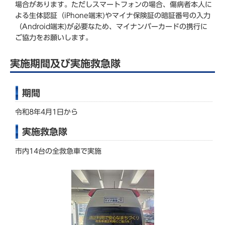
場合があります。ただしスマートフォンの場合、傷病者本人に
よる生体認証（iPhone端末)やマイナ保険証の暗証番号の入力
（Android端末)が必要なため、マイナンバーカードの携行に
ご協力をお願いします。
実施期間及び実施救急隊
期間
令和8年4月1日から
実施救急隊
市内14台の全救急車で実施