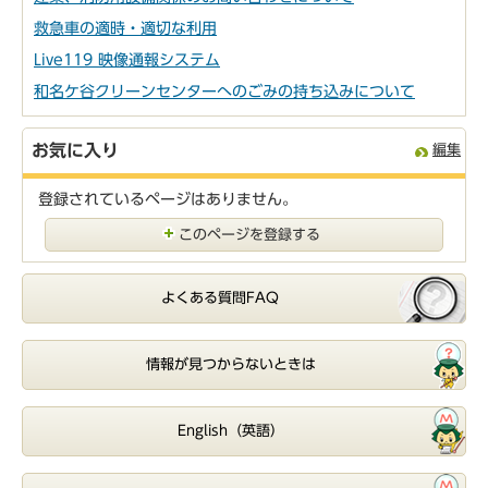
救急車の適時・適切な利用
Live119 映像通報システム
和名ケ谷クリーンセンターへのごみの持ち込みについて
お気に入り
編集
登録されているページはありません。
このページを登録する
よくある質問FAQ
情報が見つからないときは
English（英語）