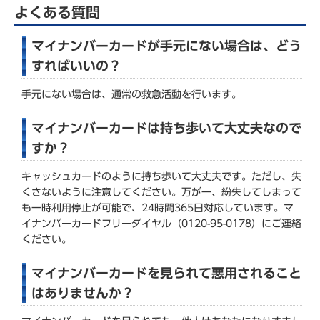
よくある質問
マイナンバーカードが手元にない場合は、どう
すればいいの？
手元にない場合は、通常の救急活動を行います。
マイナンバーカードは持ち歩いて大丈夫なので
すか？
キャッシュカードのように持ち歩いて大丈夫です。ただし、失
くさないように注意してください。万が一、紛失してしまって
も一時利用停止が可能で、24時間365日対応しています。マ
イナンバーカードフリーダイヤル（0120-95-0178）にご連絡
ください。
マイナンバーカードを見られて悪用されること
はありませんか？