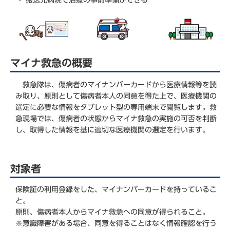
搬送先病院で治療の事前準備ができる
マイナ救急の概要
救急隊は、傷病者のマイナンバーカードから医療情報等を読
み取り、原則として傷病者本人の同意を得た上で、医療機関の
選定に必要な情報をタブレット型の専用端末で閲覧します。救
急現場では、傷病者の状態からマイナ救急の実施の可否を判断
し、取得した情報を基に適切な医療機関の選定を行います。
対象者
保険証の利用登録をした、マイナンバーカードを持っているこ
と。
原則、傷病者本人からマイナ救急への同意が得られること。
※意識障害がある場合、同意を得ることはなく情報確認を行う