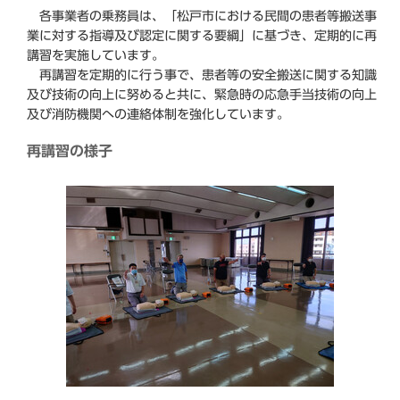
各事業者の乗務員は、「松戸市における民間の患者等搬送事
業に対する指導及び認定に関する要綱」に基づき、定期的に再
講習を実施しています。
再講習を定期的に行う事で、患者等の安全搬送に関する知識
及び技術の向上に努めると共に、緊急時の応急手当技術の向上
及び消防機関への連絡体制を強化しています。
再講習の様子