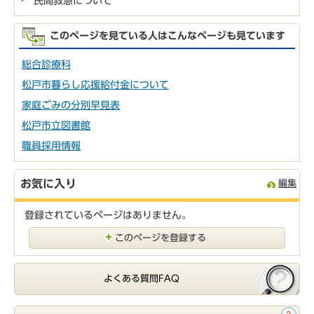
民間救急について
このページを見ている人はこんなページも見ています
総合診療科
松戸市暮らし応援給付金について
家庭ごみの分別早見表
松戸市立図書館
職員採用情報
お気に入り
編集
登録されているページはありません。
このページを登録する
よくある質問FAQ