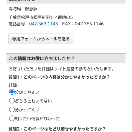
消防局 救急課
千葉県松戸市松戸新田114番地の5
電話番号：
047-363-1145
FAX：047-363-1146
専用フォームからメールを送る
この情報はお役に立ちましたか？
お寄せいただいた評価はサイト運営の参考といたします。
質問1：このページの内容は分かりやすかったですか？
評価：
分かりやすい
どちらともいえない
分かりにくい
知りたい情報がなかった
質問2：このページはたどり着きやすかったですか？