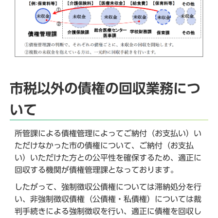
市税以外の債権の回収業務につ
いて
所管課による債権管理によってご納付（お支払い）い
ただけなかった市の債権について、ご納付（お支払
い）いただけた方との公平性を確保するため、適正に
回収する機関が債権管理課となっております。
したがって、強制徴収公債権については滞納処分を行
い、非強制徴収債権（公債権・私債権）については裁
判手続きによる強制徴収を行い、適正に債権を回収し