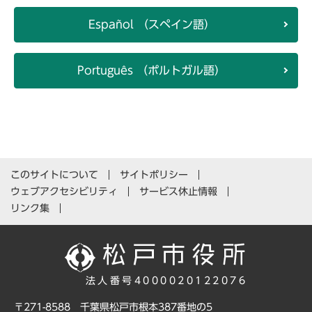
Español （スペイン語）
Português （ポルトガル語）
このサイトについて
サイトポリシー
ウェブアクセシビリティ
サービス休止情報
リンク集
法人番号4000020122076
〒271-8588 千葉県松戸市根本387番地の5