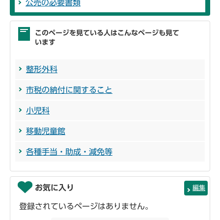
公売の必要書類
このページを見ている人はこんなページも見て
います
整形外科
市税の納付に関すること
小児科
移動児童館
各種手当・助成・減免等
お気に入り
編集
登録されているページはありません。