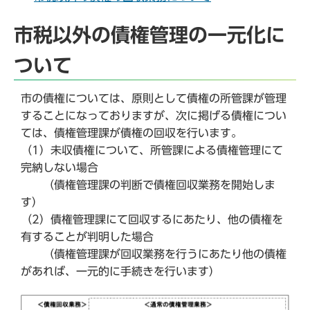
市税以外の債権管理の一元化に
ついて
市の債権については、原則として債権の所管課が管理
することになっておりますが、次に掲げる債権につい
ては、債権管理課が債権の回収を行います。
（1）未収債権について、所管課による債権管理にて
完納しない場合
（債権管理課の判断で債権回収業務を開始しま
す）
（2）債権管理課にて回収するにあたり、他の債権を
有することが判明した場合
（債権管理課が回収業務を行うにあたり他の債権
があれば、一元的に手続きを行います）