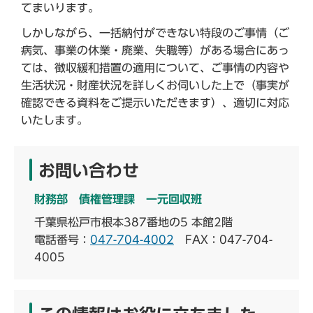
てまいります。
しかしながら、一括納付ができない特段のご事情（ご
病気、事業の休業・廃業、失職等）がある場合にあっ
ては、徴収緩和措置の適用について、ご事情の内容や
生活状況・財産状況を詳しくお伺いした上で（事実が
確認できる資料をご提示いただきます）、適切に対応
いたします。
お問い合わせ
財務部 債権管理課 一元回収班
千葉県松戸市根本387番地の5 本館2階
電話番号：
047-704-4002
FAX：047-704-
4005