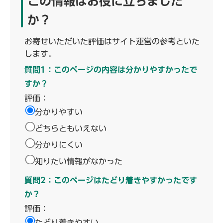
この情報はお役に立ちました
か？
お寄せいただいた評価はサイト運営の参考といた
します。
質問1：このページの内容は分かりやすかったで
すか？
評価：
分かりやすい
どちらともいえない
分かりにくい
知りたい情報がなかった
質問2：このページはたどり着きやすかったです
か？
評価：
たどり着きやすい