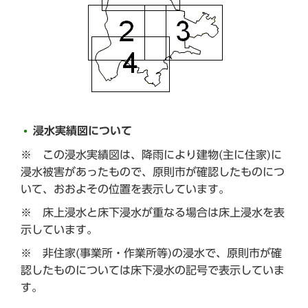
浸水実績図について
※ この浸水実績図は、降雨により建物(主に住家)に
浸水被害があったもので、原則市が確認したものにつ
いて、おおよその位置を表示しています。
※ 床上浸水と床下浸水が重なる場合は床上浸水を表
示しています。
※ 非住家(事業所・作業所等)の浸水で、原則市が確
認したものについては床下浸水の記号で表示していま
す。