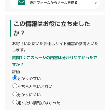
専用フォームからメールを送る
この情報はお役に立ちました
か？
お寄せいただいた評価はサイト運営の参考といた
します。
質問1：このページの内容は分かりやすかったで
すか？
評価：
分かりやすい
どちらともいえない
分かりにくい
知りたい情報がなかった