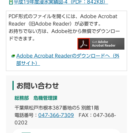
平成19年度浸水実績図-4（PDF：842KB）
PDF形式のファイルを開くには、Adobe Acrobat
Reader（旧Adobe Reader）が必要です。
お持ちでない方は、Adobe社から無償でダウンロー
ドできます。
Adobe Acrobat Readerのダウンロードへ（外
部サイト）
お問い合わせ
総務部 危機管理課
千葉県松戸市根本387番地の5 別館1階
電話番号：
047-366-7309
FAX：047-368-
0202