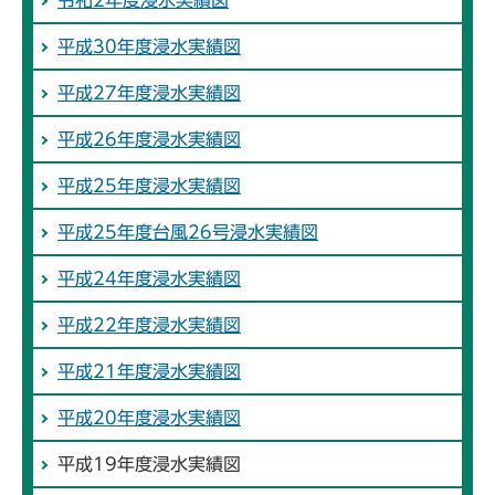
令和2年度浸水実績図
平成30年度浸水実績図
平成27年度浸水実績図
平成26年度浸水実績図
平成25年度浸水実績図
平成25年度台風26号浸水実績図
平成24年度浸水実績図
平成22年度浸水実績図
平成21年度浸水実績図
平成20年度浸水実績図
平成19年度浸水実績図