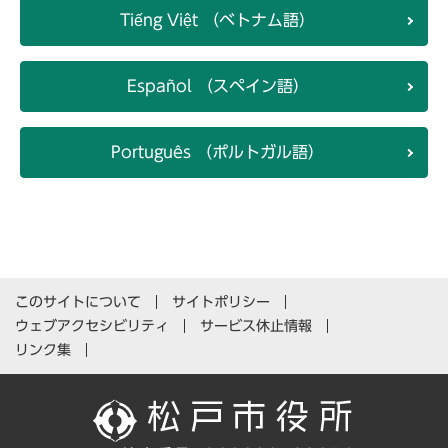
Tiếng Việt （ベトナム語）
Español （スペイン語）
Português （ポルトガル語）
このサイトについて
サイトポリシー
ウェブアクセシビリティ
サービス休止情報
リンク集