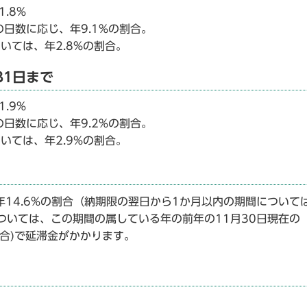
.8%
日数に応じ、年9.1%の割合。
いては、年2.8%の割合。
31日まで
.9%
日数に応じ、年9.2%の割合。
いては、年2.9%の割合。
年14.6%の割合（納期限の翌日から1か月以内の期間について
については、この期間の属している年の前年の11月30日現在の
合)で延滞金がかかります。