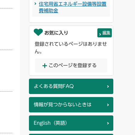
住宅用省エネルギー設備等設置
費補助金
お気に入り
編集
登録されているページはありませ
ん。
このページを登録する
よくある質問FAQ
情報が見つからないときは
English（英語）