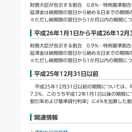
財務大臣が告示する割合 0.8%…特例基準割合1
延滞金は納期限の翌日から納める日までの期間の
※ただし納期限の翌日から1か月以内の期間につ
平成26年1月1日から平成26年12月
財務大臣が告示する割合 0.9%…特例基準割合1
延滞金は納期限の翌日から納める日までの期間の
※ただし納期限の翌日から1か月以内の期間につ
平成25年12月31日以前
平成25年12月31日以前の期間については、
7.3%、このうち平成12年1月1日以後の期間
割引率および基準貸付利率」に4%を加算した割
関連情報