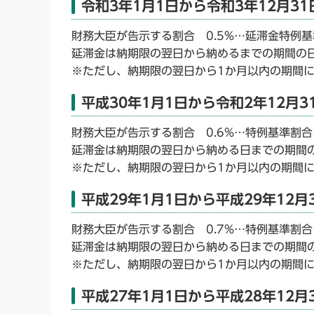
令和3年1月1日から令和3年12月31
財務大臣が告示する割合 0.5%…延滞金特例基準
延滞金は納期限の翌日から納めるまでの期間の日
※ただし、納期限の翌日から1か月以内の期間に
平成30年1月1日から令和2年12月3
財務大臣が告示する割合 0.6%…特例基準割合1
延滞金は納期限の翌日から納める日までの期間の
※ただし、納期限の翌日から1か月以内の期間に
平成29年1月1日から平成29年12月
財務大臣が告示する割合 0.7%…特例基準割合1
延滞金は納期限の翌日から納める日までの期間の
※ただし、納期限の翌日から1か月以内の期間に
平成27年1月1日から平成28年12月