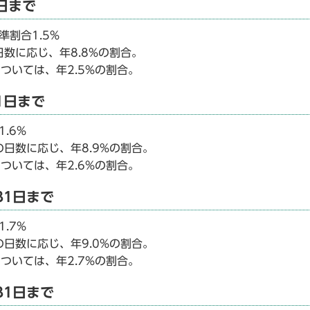
日まで
割合1.5%
数に応じ、年8.8%の割合。
ついては、年2.5%の割合。
1日まで
.6%
日数に応じ、年8.9%の割合。
ついては、年2.6%の割合。
31日まで
.7%
日数に応じ、年9.0%の割合。
ついては、年2.7%の割合。
31日まで