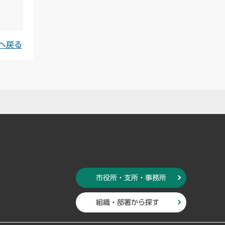
へ戻る
市役所・支所・事務所
組織・部署から探す