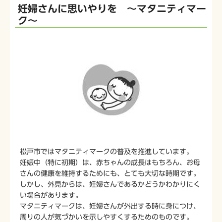
妊婦さんに思いやりを ～マタニティマー
ク～
松戸市ではマタニティマークの普及を推進しています。
妊娠中（特に初期）は、赤ちゃんの成長はもちろん、お母
さんの健康を維持するためにも、とても大切な時期です。
しかし、外見からは、妊婦さんであるかどうかわかりにく
い場合があります。
マタニティマークは、妊婦さんが外出する時に身につけ、
周りの人が気づかいを示しやすくするためのものです。