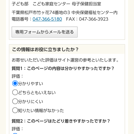
子ども部 こども家庭センター 母子保健担当室
千葉県松戸市竹ヶ花74番地の3 中央保健福祉センター内
電話番号：
047-366-5180
FAX：047-366-3923
専用フォームからメールを送る
この情報はお役に立ちましたか？
お寄せいただいた評価はサイト運営の参考といたします。
質問1：このページの内容は分かりやすかったですか？
評価：
分かりやすい
どちらともいえない
分かりにくい
知りたい情報がなかった
質問2：このページはたどり着きやすかったですか？
評価：