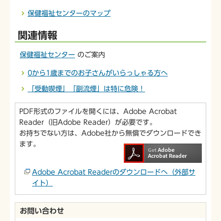
保健福祉センターのマップ
関連情報
保健福祉センター
のご案内
0から1歳までのお子さんがいらっしゃる方へ
「受動喫煙」「副流煙」は特に危険！
PDF形式のファイルを開くには、Adobe Acrobat
Reader（旧Adobe Reader）が必要です。
お持ちでない方は、Adobe社から無償でダウンロードでき
ます。
Adobe Acrobat Readerのダウンロードへ（外部サ
イト）
お問い合わせ