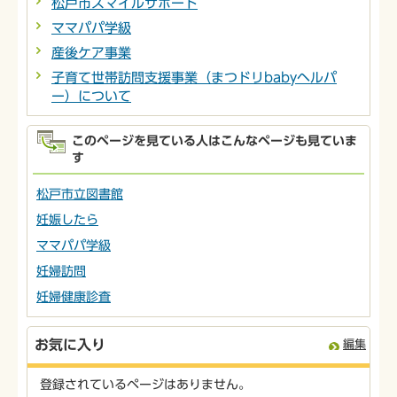
松戸市スマイルサポート
ママパパ学級
産後ケア事業
子育て世帯訪問支援事業（まつドリbabyヘルパ
ー）について
このページを見ている人はこんなページも見ていま
す
松戸市立図書館
妊娠したら
ママパパ学級
妊婦訪問
妊婦健康診査
お気に入り
編集
登録されているページはありません。