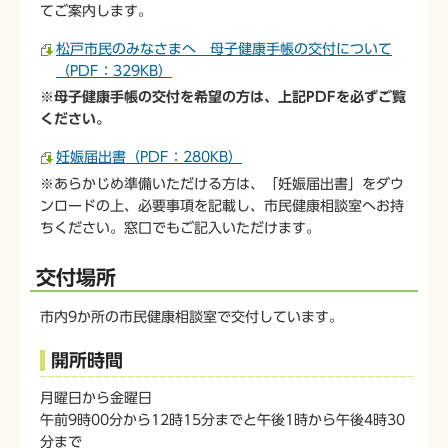
てご案内します。
松戸市民のみなさまへ 母子健康手帳の交付について
（PDF：329KB）
※母子健康手帳の交付を希望の方は、上記PDFを必ずご覧
ください。
妊娠届出書（PDF：280KB）
※あらかじめ準備いただける方は、「妊娠届出書」をダウ
ンロードの上、必要事項を記載し、市民健康相談室へお持
ちください。窓口でもご記入いただけます。
交付場所
市内9か所の市民健康相談室で交付しています。
開所時間
月曜日から金曜日
午前9時00分から12時15分までと午後1時から午後4時30
分まで