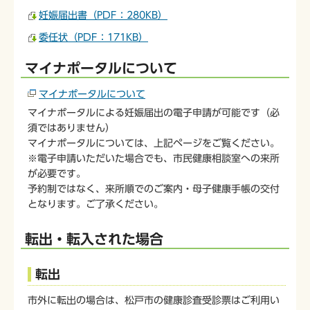
妊娠届出書（PDF：280KB）
委任状（PDF：171KB）
マイナポータルについて
マイナポータルについて
マイナポータルによる妊娠届出の電子申請が可能です（必
須ではありません）
マイナポータルについては、上記ページをご覧ください。
※電子申請いただいた場合でも、市民健康相談室への来所
が必要です。
予約制ではなく、来所順でのご案内・母子健康手帳の交付
となります。ご了承ください。
転出・転入された場合
転出
市外に転出の場合は、松戸市の健康診査受診票はご利用い