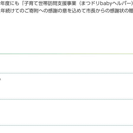
年度にも「子育て世帯訪問支援事業（まつドリbabyヘルパー
2年続けてのご寄附への感謝の意を込めて市長からの感謝状の
で