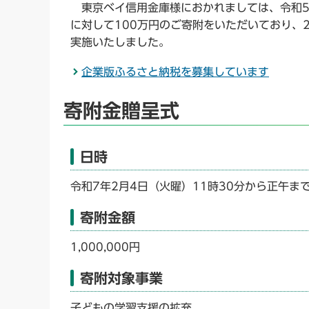
東京ベイ信用金庫様におかれましては、令和5
に対して100万円のご寄附をいただいており、
実施いたしました。
企業版ふるさと納税を募集しています
寄附金贈呈式
日時
令和7年2月4日（火曜）11時30分から正午ま
寄附金額
1,000,000円
寄附対象事業
子どもの学習支援の拡充