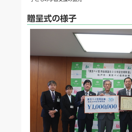
贈呈式の様子