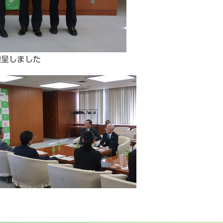
贈呈しました