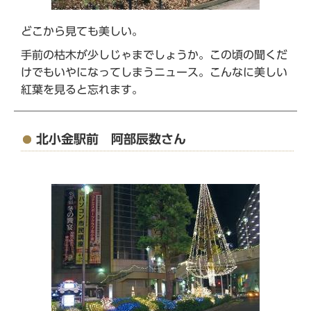
どこから見ても美しい。
手前の枯木が少しじゃまでしょうか。この頃の聞くだ
けでもいやになってしまうニュース。こんなに美しい
紅葉を見ると忘れます。
北小金駅前 阿部辰数さん