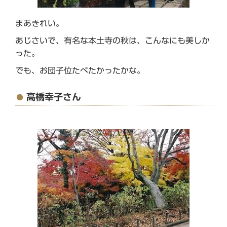
まあきれい。
あじさいで、有名な本土寺の秋は、こんなにも美しか
った。
でも、お団子位たべたかったかな。
高橋幸子さん