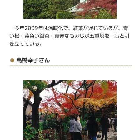
今年2009年は温暖化で、紅葉が遅れているが、青
い松・黄色い銀杏・真赤なもみじが五重塔を一段と引
き立てている。
高橋幸子さん