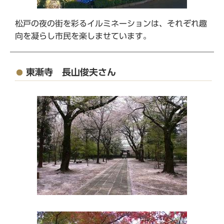
松戸の夜の街を彩るイルミネーションは、それぞれ趣
向を凝らし市民を楽しませています。
東漸寺 長山俊夫さん