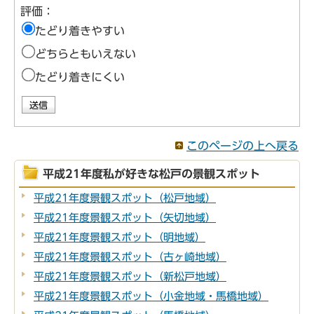
評価：
たどり着きやすい
どちらともいえない
たどり着きにくい
このページの上へ戻る
平成21年度私が好きな松戸の景観スポット
平成21年度景観スポット（松戸地域）
平成21年度景観スポット（矢切地域）
平成21年度景観スポット（明地域）
平成21年度景観スポット（古ヶ崎地域）
平成21年度景観スポット（新松戸地域）
平成21年度景観スポット（小金地域・馬橋地域）