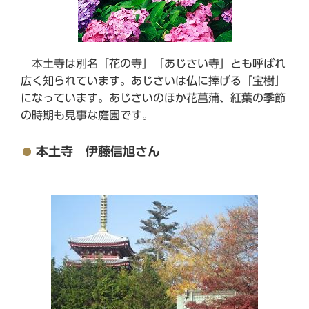
本土寺は別名「花の寺」「あじさい寺」とも呼ばれ
広く知られています。あじさいは仏に捧げる「宝樹」
になっています。あじさいのほか花菖蒲、紅葉の季節
の時期も見事な庭園です。
本土寺 伊藤信旭さん