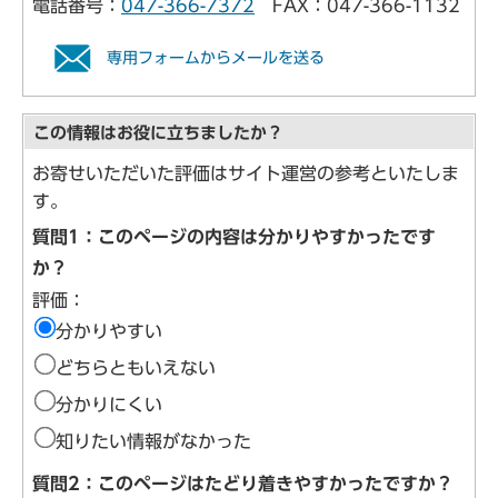
電話番号：
047-366-7372
FAX：047-366-1132
専用フォームからメールを送る
この情報はお役に立ちましたか？
お寄せいただいた評価はサイト運営の参考といたしま
す。
質問1：このページの内容は分かりやすかったです
か？
評価：
分かりやすい
どちらともいえない
分かりにくい
知りたい情報がなかった
質問2：このページはたどり着きやすかったですか？