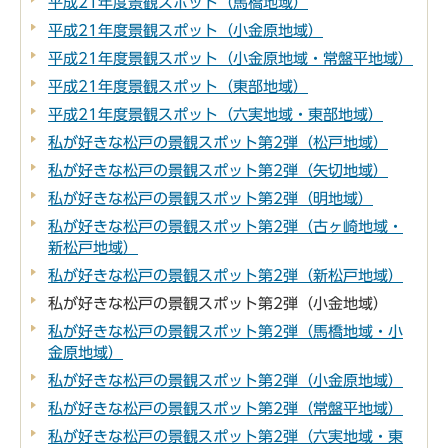
平成21年度景観スポット（馬橋地域）
平成21年度景観スポット（小金原地域）
平成21年度景観スポット（小金原地域・常盤平地域）
平成21年度景観スポット（東部地域）
平成21年度景観スポット（六実地域・東部地域）
私が好きな松戸の景観スポット第2弾（松戸地域）
私が好きな松戸の景観スポット第2弾（矢切地域）
私が好きな松戸の景観スポット第2弾（明地域）
私が好きな松戸の景観スポット第2弾（古ヶ崎地域・
新松戸地域）
私が好きな松戸の景観スポット第2弾（新松戸地域）
私が好きな松戸の景観スポット第2弾（小金地域）
私が好きな松戸の景観スポット第2弾（馬橋地域・小
金原地域）
私が好きな松戸の景観スポット第2弾（小金原地域）
私が好きな松戸の景観スポット第2弾（常盤平地域）
私が好きな松戸の景観スポット第2弾（六実地域・東