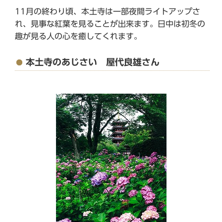
11月の終わり頃、本土寺は一部夜間ライトアップさ
れ、見事な紅葉を見ることが出来ます。日中は初冬の
趣が見る人の心を癒してくれます。
本土寺のあじさい 屋代良雄さん