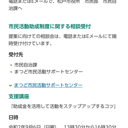
電話またはEメールで、松戸市役所 市民部 市民自
治課へ
市民活動助成制度に関する相談受付
提案に向けての相談会は、電話またはEメールにて随
時受け付けています。
受付先
市民自治課
まつど市民活動サポートセンター
まつど市民活動サポートセンター
支援講座
「助成金を活用して活動をステップアップするコツ」
日時
令和2年9月6日（日曜） 13時30分から16時30分