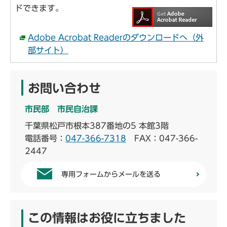
ドできます。
Adobe Acrobat Readerのダウンロードへ（外
部サイト）
お問い合わせ
市民部 市民自治課
千葉県松戸市根本387番地の5 本館3階
電話番号：
047-366-7318
FAX：047-366-
2447
専用フォームからメールを送る
この情報はお役に立ちました