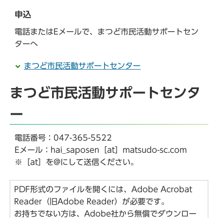
申込
電話またはEメールで、まつど市民活動サポートセン
ターへ
まつど市民活動サポートセンター
まつど市民活動サポートセンタ
ー
電話番号：047-365-5522
Eメール：hai_saposen［at］matsudo-sc.com
※［at］を@にして送信ください。
PDF形式のファイルを開くには、Adobe Acrobat
Reader（旧Adobe Reader）が必要です。
お持ちでない方は、Adobe社から無償でダウンロー