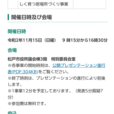
しく育つ居場所づくり事業
開催日時及び会場
開催日時
令和2年11月15日（日曜） 9 時15分から16時30分
会場
松戸市役所議会棟3階 特別委員会室
※各事業の開始時刻は、
公開プレゼンテーション進行
表(PDF:304KB)
をご覧ください。
※終了時刻は、プレゼンテーションの進行により前後
します。
※1事業12分を予定しております。（発表5分質疑7
分）
※参加費は無料です。
申込