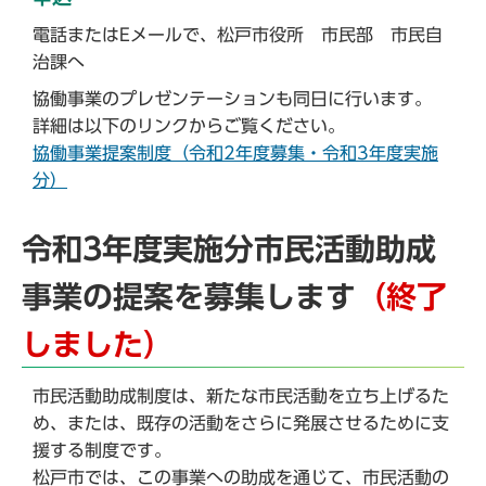
電話またはEメールで、松戸市役所 市民部 市民自
治課へ
協働事業のプレゼンテーションも同日に行います。
詳細は以下のリンクからご覧ください。
協働事業提案制度（令和2年度募集・令和3年度実施
分）
令和3年度実施分市民活動助成
事業の提案を募集します
（終了
しました）
市民活動助成制度は、新たな市民活動を立ち上げるた
め、または、既存の活動をさらに発展させるために支
援する制度です。
松戸市では、この事業への助成を通じて、市民活動の