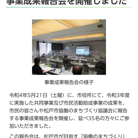
事業成果報告会を開催しました
事業成果報告会の様子
令和4年5月21日（土曜）に、市役所にて、令和3年度
に実施した共同事業及び市民活動助成事業の成果を、
市民の皆さんや松戸市協働のまちづくり協議会に報告
する事業成果報告会を開催し、延べ35名の方々にご参
加いただきました。
この報告会は、松戸市が目指す「協働のまちづくり」