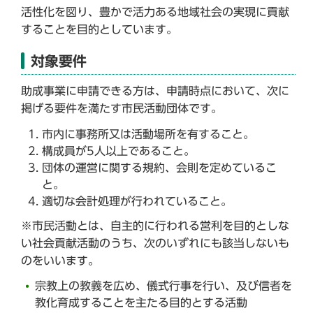
活性化を図り、豊かで活力ある地域社会の実現に貢献
することを目的としています。
対象要件
助成事業に申請できる方は、申請時点において、次に
掲げる要件を満たす市民活動団体です。
市内に事務所又は活動場所を有すること。
構成員が5人以上であること。
団体の運営に関する規約、会則を定めているこ
と。
適切な会計処理が行われていること。
※市民活動とは、自主的に行われる営利を目的としな
い社会貢献活動のうち、次のいずれにも該当しないも
のをいいます。
宗教上の教義を広め、儀式行事を行い、及び信者を
教化育成することを主たる目的とする活動