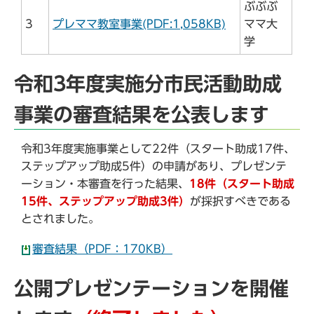
ぶぶぶ
3
プレママ教室事業(PDF:1,058KB)
ママ大
学
令和3年度実施分市民活動助成
事業の審査結果を公表します
令和3年度実施事業として22件（スタート助成17件、
ステップアップ助成5件）の申請があり、プレゼンテ
ーション・本審査を行った結果、
18件（スタート助成
15件、ステップアップ助成3件）
が採択すべきである
とされました。
審査結果（PDF：170KB）
公開プレゼンテーションを開催