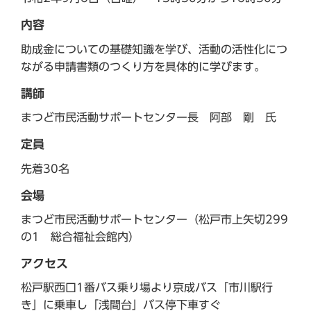
内容
助成金についての基礎知識を学び、活動の活性化につ
ながる申請書類のつくり方を具体的に学びます。
講師
まつど市民活動サポートセンター長 阿部 剛 氏
定員
先着30名
会場
まつど市民活動サポートセンター（松戸市上矢切299
の1 総合福祉会館内）
アクセス
松戸駅西口1番バス乗り場より京成バス「市川駅行
き」に乗車し「浅間台」バス停下車すぐ