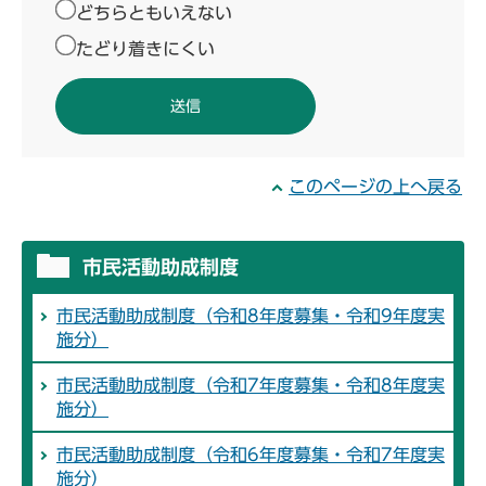
どちらともいえない
たどり着きにくい
このページの上へ戻る
市民活動助成制度
市民活動助成制度（令和8年度募集・令和9年度実
施分）
市民活動助成制度（令和7年度募集・令和8年度実
施分）
市民活動助成制度（令和6年度募集・令和7年度実
施分）