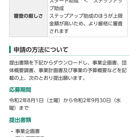
スタート助成 ＜ ステップアッ
プ助成
審査の厳しさ
ステップアップ助成のほうが上限
金額が高いため、より厳格に審査
されます
申請の方法について
提出書類を下記からダウンロードし、事業企画書、団
体概要調書、事業計画書及び事業の予算概要などを記
載の上、次のとおり提出願います。
応募期間
令和2年8月1日（土曜）から令和2年9月30日（水
曜）まで
提出書類
事業企画書