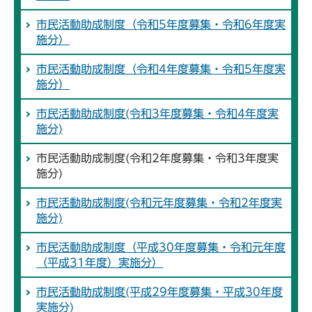
市民活動助成制度（令和5年度募集・令和6年度実
施分）
市民活動助成制度（令和4年度募集・令和5年度実
施分）
市民活動助成制度(令和3年度募集・令和4年度実
施分)
市民活動助成制度(令和2年度募集・令和3年度実
施分)
市民活動助成制度(令和元年度募集・令和2年度実
施分)
市民活動助成制度（平成30年度募集・令和元年度
（平成31年度）実施分）
市民活動助成制度(平成29年度募集・平成30年度
実施分)