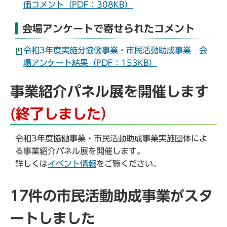
価コメント（PDF：308KB）
会場アンケートで寄せられたコメント
令和3年度実施分協働事業・市民活動助成事業 会
場アンケート結果（PDF：153KB）
事業紹介パネル展を開催します
(終了しました）
令和3年度協働事業・市民活動助成事業実施団体によ
る事業紹介パネル展を開催します。
詳しくは
イベント情報
をご覧ください。
17件の市民活動助成事業がスタ
ートしました