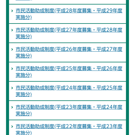
市民活動助成制度(平成28年度募集・平成29年度
実施分)
市民活動助成制度(平成27年度募集・平成28年度
実施分)
市民活動助成制度(平成26年度募集・平成27年度
実施分)
市民活動助成制度(平成25年度募集・平成26年度
実施分)
市民活動助成制度(平成24年度募集・平成25年度
実施分)
市民活動助成制度(平成23年度募集・平成24年度
実施分)
市民活動助成制度(平成22年度募集・平成23年度
実施分)