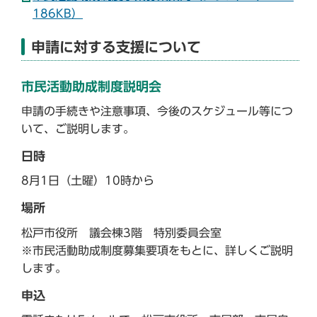
186KB）
申請に対する支援について
市民活動助成制度説明会
申請の手続きや注意事項、今後のスケジュール等につ
いて、ご説明します。
日時
8月1日（土曜）10時から
場所
松戸市役所 議会棟3階 特別委員会室
※市民活動助成制度募集要項をもとに、詳しくご説明
します。
申込