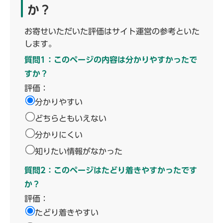
か？
お寄せいただいた評価はサイト運営の参考といた
します。
質問1：このページの内容は分かりやすかったで
すか？
評価：
分かりやすい
どちらともいえない
分かりにくい
知りたい情報がなかった
質問2：このページはたどり着きやすかったです
か？
評価：
たどり着きやすい