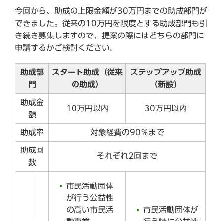
今回から、助成の上限金額が30万円までの助成部門が
できました。従来の10万円を限度とする助成部門も引
き続き募集しますので、提案の際にはどちらの部門に
申請するかご検討ください。
助成部
スタート助成（従来
ステップアップ助成
門
の助成）
（新設）
助成金
10万円以内
30万円以内
額
助成率
対象経費の90％まで
助成回
それぞれ2回まで
数
市民活動団体
が行う公益性
の高い市民活
市民活動団体が