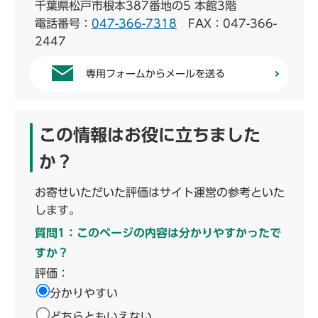
千葉県松戸市根本387番地の5 本館3階
電話番号：
047-366-7318
FAX：047-366-
2447
専用フォームからメールを送る
この情報はお役に立ちました
か？
お寄せいただいた評価はサイト運営の参考といた
します。
質問1：このページの内容は分かりやすかったで
すか？
評価：
分かりやすい
どちらともいえない