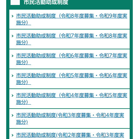
市民活動助成制度
市民活動助成制度（令和8年度募集・令和9年度実
施分）
市民活動助成制度（令和7年度募集・令和8年度実
施分）
市民活動助成制度（令和6年度募集・令和7年度実
施分）
市民活動助成制度（令和5年度募集・令和6年度実
施分）
市民活動助成制度（令和4年度募集・令和5年度実
施分）
市民活動助成制度(令和3年度募集・令和4年度実
施分)
市民活動助成制度(令和2年度募集・令和3年度実