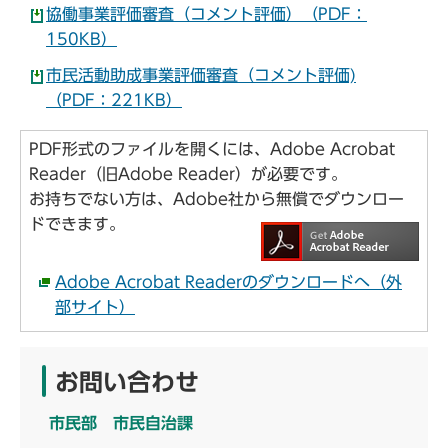
協働事業評価審査（コメント評価）（PDF：
150KB）
市民活動助成事業評価審査（コメント評価)
（PDF：221KB）
PDF形式のファイルを開くには、Adobe Acrobat
Reader（旧Adobe Reader）が必要です。
お持ちでない方は、Adobe社から無償でダウンロー
ドできます。
Adobe Acrobat Readerのダウンロードへ（外
部サイト）
お問い合わせ
市民部 市民自治課