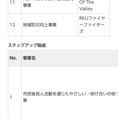
11
Of The
事業
Valley
RKUファイヤ
12
地域防災向上事業
ーファイター
ズ
ステップアップ助成
No．
事業名
市民後見人活動を通じたやさしい・助け合いの街
1