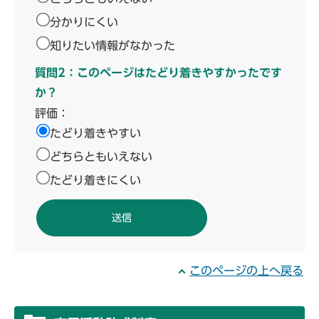
分かりにくい
知りたい情報がなかった
質問2：このページはたどり着きやすかったです
か？
評価：
たどり着きやすい
どちらともいえない
たどり着きにくい
このページの上へ戻る