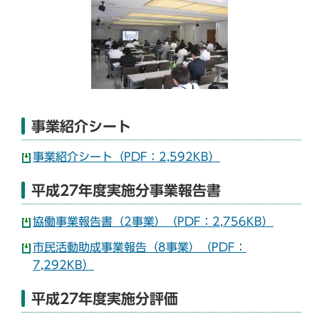
事業紹介シート
事業紹介シート（PDF：2,592KB）
平成27年度実施分事業報告書
協働事業報告書（2事業）（PDF：2,756KB）
市民活動助成事業報告（8事業）（PDF：
7,292KB）
平成27年度実施分評価