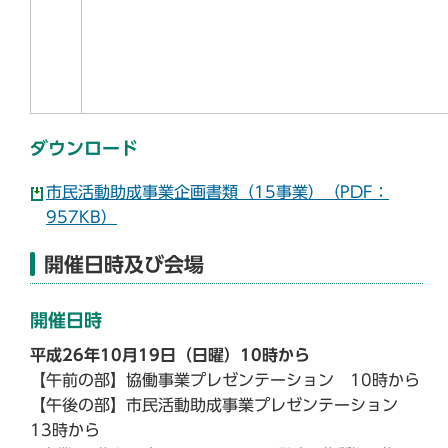
ダウンロード
市民活動助成事業企画書類（15事業）（PDF：
957KB）
開催日時及び会場
開催日時
平成26年10月19日（日曜）10時から
【午前の部】協働事業プレゼンテーション 10時から
【午後の部】市民活動助成事業プレゼンテーション
13時から