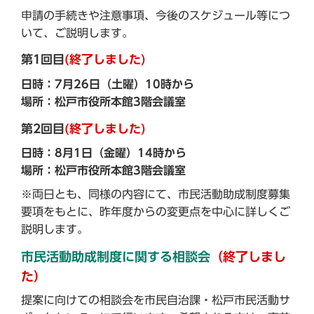
申請の手続きや注意事項、今後のスケジュール等につ
いて、ご説明します。
第1回目
(終了しました)
日時：7月26日（土曜）10時から
場所：松戸市役所本館3階会議室
第2回目
(終了しました)
日時：8月1日（金曜）14時から
場所：松戸市役所本館3階会議室
※両日とも、同様の内容にて、市民活動助成制度募集
要項をもとに、昨年度からの変更点を中心に詳しくご
説明します。
市民活動助成制度に関する相談会
（終了しまし
た）
提案に向けての相談会を市民自治課・松戸市民活動サ