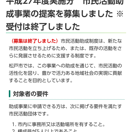
平成27年度実施分 市民活動助
成事業の提案を募集しました
※
受付は終了しました
（募集は終了しました）
市民活動助成制度は、新たな
市民活動を立ち上げるため、または、既存の活動をさ
らに発展させるために支援する制度です。
松戸市では、この事業への助成を通じて、市民活動の
活性化を図り、豊かで活力ある地域社会の実現に貢献
することを目的としています。
対象者の要件
助成事業に申請できる方は、次に掲げる要件を満たす
市民活動団体です。
市内に事務所又は活動場所を有すること。
構成員が5人以上であること。