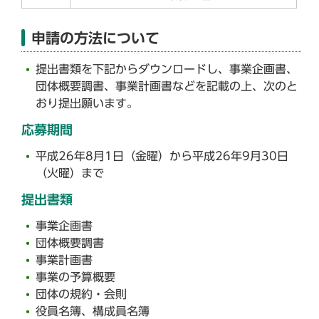
申請の方法について
提出書類を下記からダウンロードし、事業企画書、
団体概要調書、事業計画書などを記載の上、次のと
おり提出願います。
応募期間
平成26年8月1日（金曜）から平成26年9月30日
（火曜）まで
提出書類
事業企画書
団体概要調書
事業計画書
事業の予算概要
団体の規約・会則
役員名簿、構成員名簿