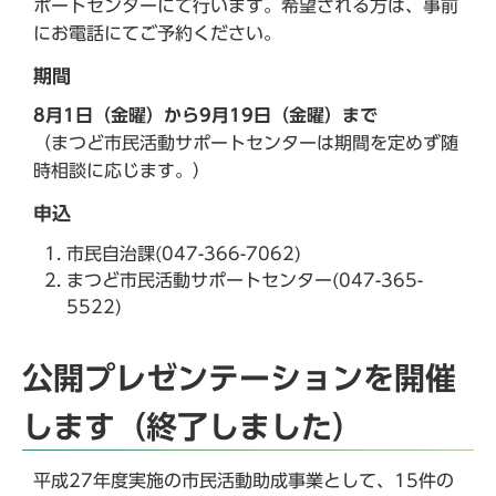
ポートセンターにて行います。希望される方は、事前
にお電話にてご予約ください。
期間
8月1日（金曜）から9月19日（金曜）まで
（まつど市民活動サポートセンターは期間を定めず随
時相談に応じます。）
申込
市民自治課(047-366-7062)
まつど市民活動サポートセンター(047-365-
5522)
公開プレゼンテーションを開催
します（終了しました）
平成27年度実施の市民活動助成事業として、15件の