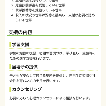
生活保護を受給している世帯
児童扶養手当を受給している世帯
就学援助等を受給している世帯
収入の状況や世帯状況等を勘案し、支援が必要と認め
られる世帯
支援の内容
学習支援
学校の勉強の復習、宿題の習慣づけ、学び直し、受験等の
ための進学支援を行います。
居場所の提供
子どもが安心して通える場所を提供し、日常生活習慣や社
会性を育むための支援を行います。
カウンセリング
必要に応じて心理カウンセラーによる相談を行います。