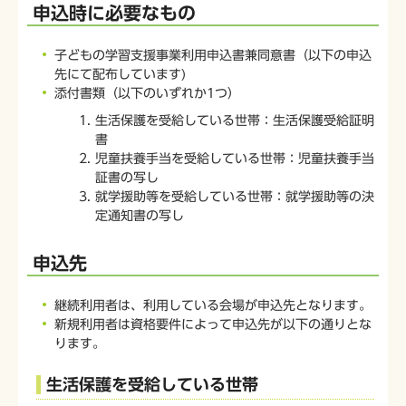
申込時に必要なもの
子どもの学習支援事業利用申込書兼同意書（以下の申込
先にて配布しています)
添付書類（以下のいずれか1つ）
生活保護を受給している世帯：生活保護受給証明
書
児童扶養手当を受給している世帯：児童扶養手当
証書の写し
就学援助等を受給している世帯：就学援助等の決
定通知書の写し
申込先
継続利用者は、利用している会場が申込先となります。
新規利用者は資格要件によって申込先が以下の通りとな
ります。
生活保護を受給している世帯