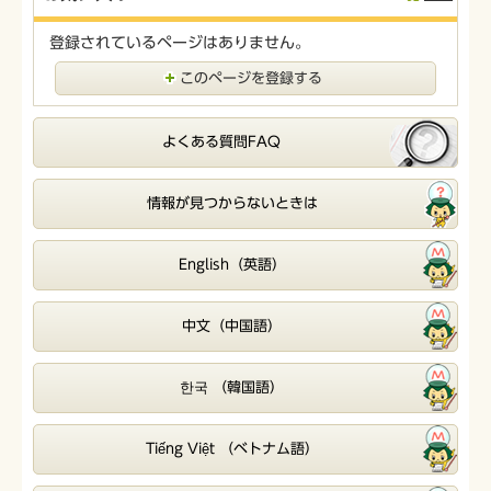
登録されているページはありません。
このページを登録する
よくある質問FAQ
情報が見つからないときは
English（英語）
中文（中国語）
한국 （韓国語）
Tiếng Việt （ベトナム語）