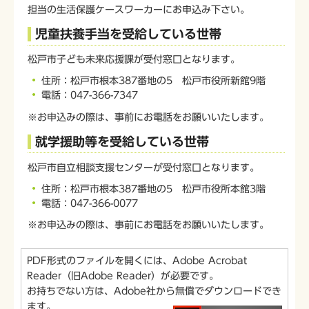
担当の生活保護ケースワーカーにお申込み下さい。
児童扶養手当を受給している世帯
松戸市子ども未来応援課が受付窓口となります。
住所：松戸市根本387番地の5 松戸市役所新館9階
電話：047-366-7347
※お申込みの際は、事前にお電話をお願いいたします。
就学援助等を受給している世帯
松戸市自立相談支援センターが受付窓口となります。
住所：松戸市根本387番地の5 松戸市役所本館3階
電話：047-366-0077
※お申込みの際は、事前にお電話をお願いいたします。
PDF形式のファイルを開くには、Adobe Acrobat
Reader（旧Adobe Reader）が必要です。
お持ちでない方は、Adobe社から無償でダウンロードでき
ます。