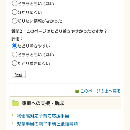
どちらともいえない
分かりにくい
知りたい情報がなかった
質問2：このページはたどり着きやすかったですか？
評価：
たどり着きやすい
どちらともいえない
たどり着きにくい
このページの上へ戻る
家庭への支援・助成
物価高対応子育て応援手当
児童手当の電子申請と紙面書類