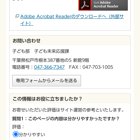
Adobe Acrobat Readerのダウンロードへ（外部サ
イト）
お問い合わせ
子ども部 子ども未来応援課
千葉県松戸市根本387番地の5 新館9階
電話番号：
047-366-7347
FAX：047-703-1005
専用フォームからメールを送る
この情報はお役に立ちましたか？
お寄せいただいた評価はサイト運営の参考といたします。
質問1：このページの内容は分かりやすかったですか？
評価：
分かりやすい