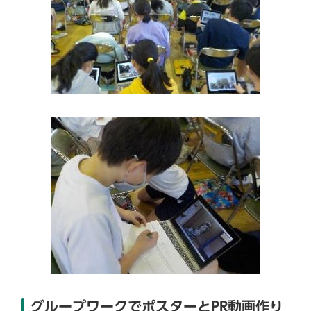
グループワークでポスターとPR動画作り