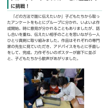
に挑戦！
「どの方法で誰に伝えたいか」子どもたちから取っ
たアンケートをもとにグループに分かれ、いよいよ作
成開始。時に意見が分かれることもありましたが、話
し合いを重ね、伝えたい相手のことを思いながら一人
ひとり真剣に取り組みました。作品はそれぞれの専門
家の先生に見ていただき、アドバイスをもとに手直し
をして、完成。力作ぞろいのポスターが廊下に並ぶ
と、子どもたちから歓声があがりました。