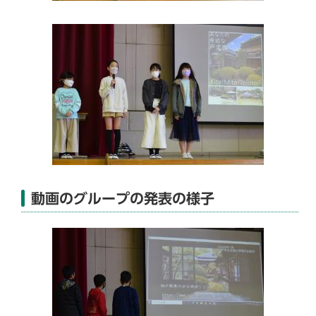
動画のグループの発表の様子