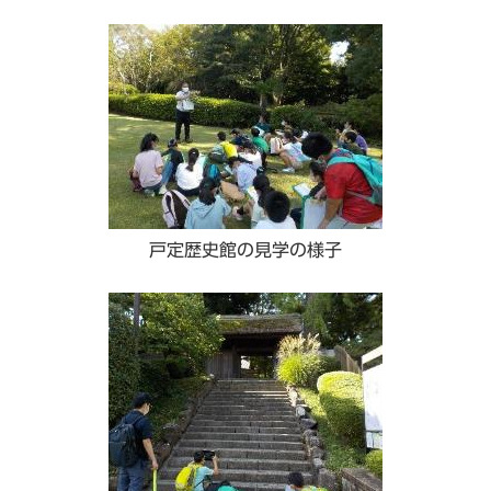
戸定歴史館の見学の様子