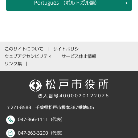
Português （ポルトガル語）
このサイトについて
サイトポリシー
ウェブアクセシビリティ
サービス休止情報
リンク集
法人番号4000020122076
〒271-8588 千葉県松戸市根本387番地の5
047-366-1111（代表）
047-363-3200（代表）