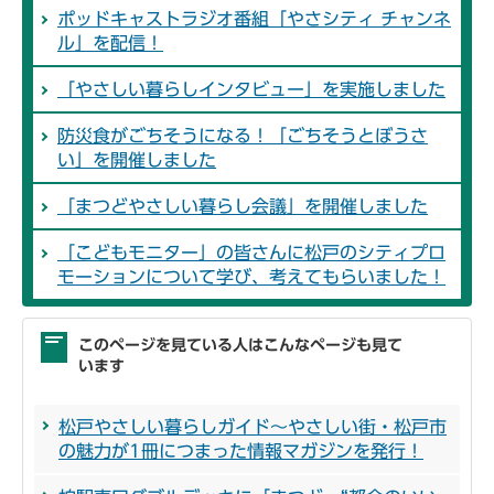
ポッドキャストラジオ番組「やさシティ チャンネ
ル」を配信！
「やさしい暮らしインタビュー」を実施しました
防災食がごちそうになる！「ごちそうとぼうさ
い」を開催しました
「まつどやさしい暮らし会議」を開催しました
「こどもモニター」の皆さんに松戸のシティプロ
モーションについて学び、考えてもらいました！
このページを見ている人はこんなページも見て
います
松戸やさしい暮らしガイド～やさしい街・松戸市
の魅力が1冊につまった情報マガジンを発行！