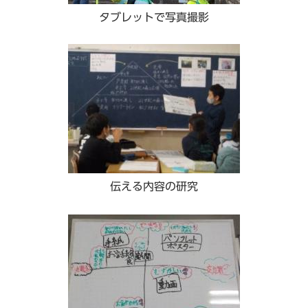
タブレットで写真撮影
伝える内容の研究