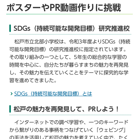
ポスターやPR動画作りに挑戦
SDGs（持続可能な開発目標）研究推進校
松戸市立北部小学校は、令和3年度よりSDGs（持続
可能な開発目標）の研究推進校に指定されています。
その取り組みの一つとして、5年生の総合的な学習の
時間を中心に、自分たちが暮らすまちの魅力を再発見
し、その魅力を伝えていくことをテーマに探究的な学
習を進めてきました。
SDGs（持続可能な開発目標）とは
松戸の魅力を再発見して、PRしよう！
インターネットでの調べ学習や、一つのキーワード
から繋がりのある事柄をつなげていく「ウェビング」
の手法を活用して松戸の魅力を考えていく中で、たく