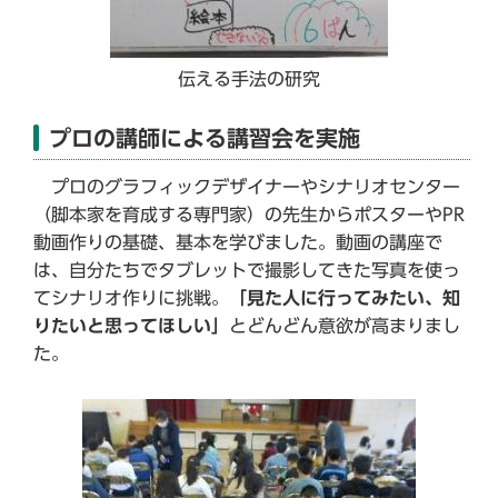
伝える手法の研究
プロの講師による講習会を実施
プロのグラフィックデザイナーやシナリオセンター
（脚本家を育成する専門家）の先生からポスターやPR
動画作りの基礎、基本を学びました。動画の講座で
は、自分たちでタブレットで撮影してきた写真を使っ
てシナリオ作りに挑戦。
「見た人に行ってみたい、知
りたいと思ってほしい」
とどんどん意欲が高まりまし
た。