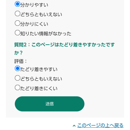
分かりやすい
どちらともいえない
分かりにくい
知りたい情報がなかった
質問2：このページはたどり着きやすかったです
か？
評価：
たどり着きやすい
どちらともいえない
たどり着きにくい
このページの上へ戻る