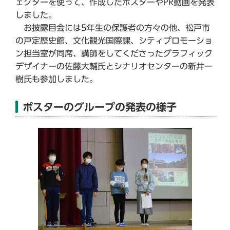
ェクターを使って、作成したポスターやPR動画を発表
しました。
お披露目会には5年生の保護者の方々の他、松戸市
の戸定歴史館、文化観光国際課、シティプロモーショ
ン担当室が同席、講師をしてくださったグラフィック
デザイナーの佐藤大輔氏とシナリオセンターの新井一
樹氏も参加しました。
ポスターのグループの発表の様子