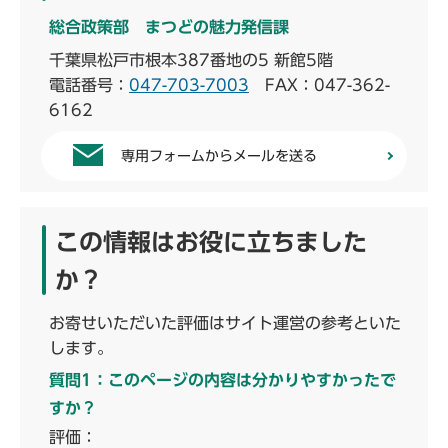
総合政策部 まつどの魅力発信課
千葉県松戸市根本387番地の5 新館5階
電話番号：
047-703-7003
FAX：047-362-
6162
専用フォームからメールを送る
この情報はお役に立ちました
か？
お寄せいただいた評価はサイト運営の参考といた
します。
質問1：このページの内容は分かりやすかったで
すか？
評価：