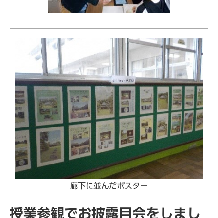
廊下に並んだポスター
授業参観でお披露目会をしまし