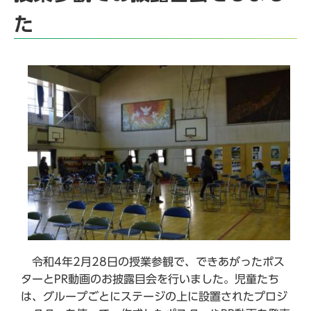
た
令和4年2月28日の授業参観で、できあがったポス
ターとPR動画のお披露目会を行いました。児童たち
は、グループごとにステージの上に設置されたプロジ