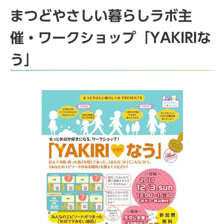
まつどやさしい暮らしラボ主
催・ワークショップ「YAKIRIな
う」