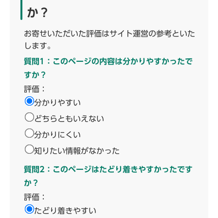
か？
お寄せいただいた評価はサイト運営の参考といた
します。
質問1：このページの内容は分かりやすかったで
すか？
評価：
分かりやすい
どちらともいえない
分かりにくい
知りたい情報がなかった
質問2：このページはたどり着きやすかったです
か？
評価：
たどり着きやすい