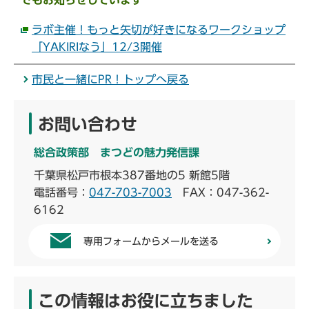
でもお知らせしています
ラボ主催！もっと矢切が好きになるワークショップ
「YAKIRIなう」12/3開催
市民と一緒にPR！トップへ戻る
お問い合わせ
総合政策部 まつどの魅力発信課
千葉県松戸市根本387番地の5 新館5階
電話番号：
047-703-7003
FAX：047-362-
6162
専用フォームからメールを送る
この情報はお役に立ちました