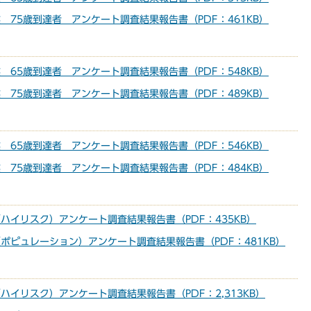
 75歳到達者 アンケート調査結果報告書（PDF：461KB）
 65歳到達者 アンケート調査結果報告書（PDF：548KB）
 75歳到達者 アンケート調査結果報告書（PDF：489KB）
 65歳到達者 アンケート調査結果報告書（PDF：546KB）
 75歳到達者 アンケート調査結果報告書（PDF：484KB）
ハイリスク）アンケート調査結果報告書（PDF：435KB）
ポピュレーション）アンケート調査結果報告書（PDF：481KB）
ハイリスク）アンケート調査結果報告書（PDF：2,313KB）