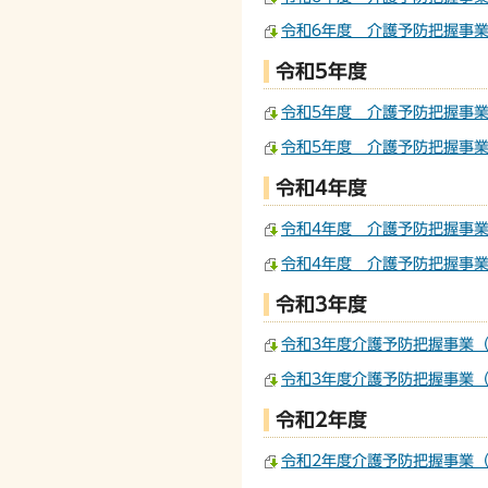
令和6年度 介護予防把握事業
令和5年度
令和5年度 介護予防把握事業
令和5年度 介護予防把握事業
令和4年度
令和4年度 介護予防把握事業
令和4年度 介護予防把握事業
令和3年度
令和3年度介護予防把握事業（
令和3年度介護予防把握事業（
令和2年度
令和2年度介護予防把握事業（