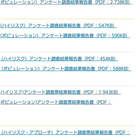
ポピュレーション）アンケート調査結果報告書（PDF：2,738KB）
ハイリスク）アンケート調査結果報告書（PDF：547KB）
ポピュレーション）アンケート調査結果報告書（PDF：590KB）
（ハイリスク）アンケート調査結果報告書（PDF：454KB）
（ポピュレーション）アンケート調査結果報告書（PDF：588KB）
ハイリスク)アンケート調査票結果報告書（PDF：1,943KB）
(ポピュレーション)アンケート調査票結果報告書（PDF：
（ハイリスク・アプローチ）アンケート調査票結果報告書（PDF：