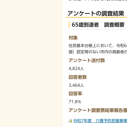
アンケートの調査結果
65歳到達者 調査概要（
対象
住民基本台帳上において、令和6
援）認定等のない市内の高齢者
アンケート送付数
4,824人
回答者数
3,464人
回答率
71.8％
アンケート調査票結果報告
令和7年度 介護予防把握事業