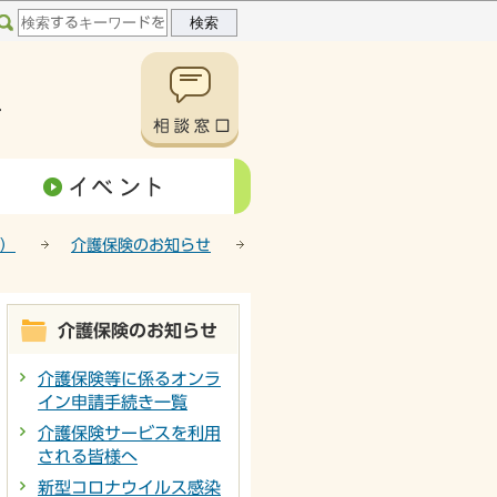
）
介護保険のお知らせ
介護保険のお知らせ
介護保険等に係るオンラ
イン申請手続き一覧
介護保険サービスを利用
される皆様へ
新型コロナウイルス感染