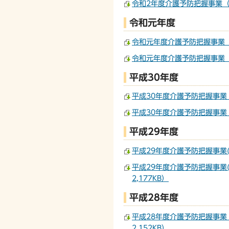
令和2年度介護予防把握事業（
令和元年度
令和元年度介護予防把握事業（
令和元年度介護予防把握事業（
平成30年度
平成30年度介護予防把握事業
平成30年度介護予防把握事業
平成29年度
平成29年度介護予防把握事業(
平成29年度介護予防把握事業
2,177KB）
平成28年度
平成28年度介護予防把握事業
2,152KB）