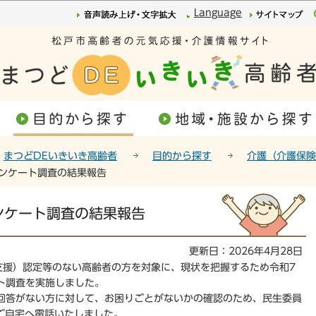
このページの本文へ移動
Language
まつどDEいきいき高齢者
目的から探す
介護（介護保険
ンケート調査の結果報告
ンケート調査の結果報告
更新日：2026年4月28日
支援）認定等のない高齢者の方を対象に、現状を把握するため令和7
ト調査を実施しました。
の回答がない方に対して、お困りごとがないかの確認のため、民生委員
にご自宅へ電話いたしました。