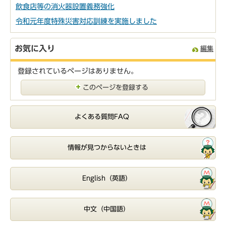
飲食店等の消火器設置義務強化
令和元年度特殊災害対応訓練を実施しました
お気に入り
編集
登録されているページはありません。
このページを登録する
よくある質問FAQ
情報が見つからないときは
English（英語）
中文（中国語）