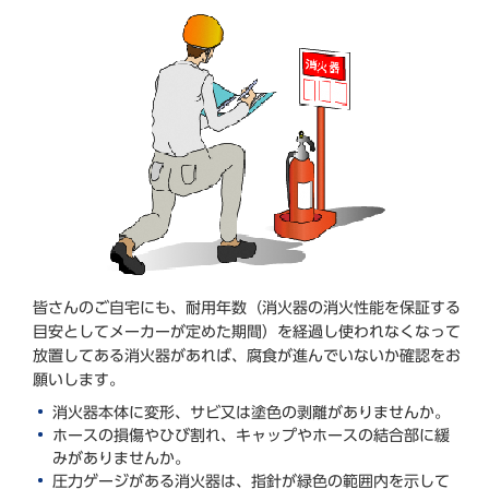
皆さんのご自宅にも、耐用年数（消火器の消火性能を保証する
目安としてメーカーが定めた期間）を経過し使われなくなって
放置してある消火器があれば、腐食が進んでいないか確認をお
願いします。
消火器本体に変形、サビ又は塗色の剥離がありませんか。
ホースの損傷やひび割れ、キャップやホースの結合部に緩
みがありませんか。
圧力ゲージがある消火器は、指針が緑色の範囲内を示して