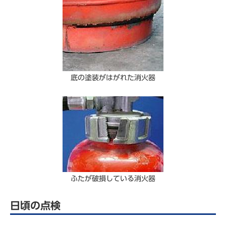
底の塗装がはがれた消火器
ふたが破損している消火器
日頃の点検