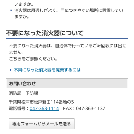
いますか。
消火器は風通しがよく、目につきやすい場所に設置してい
ますか。
不要になった消火器について
不要になった消火器は、自治体で行っているごみ回収には出せ
ません。
こちらをご参照ください。
不用になった消火器を廃棄するには
お問い合わせ
消防局 予防課
千葉県松戸市松戸新田114番地の5
電話番号：
047-363-1114
FAX：047-363-1137
専用フォームからメールを送る