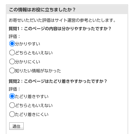
この情報はお役に立ちましたか？
お寄せいただいた評価はサイト運営の参考といたします。
質問1：このページの内容は分かりやすかったですか？
評価：
分かりやすい
どちらともいえない
分かりにくい
知りたい情報がなかった
質問2：このページはたどり着きやすかったですか？
評価：
たどり着きやすい
どちらともいえない
たどり着きにくい