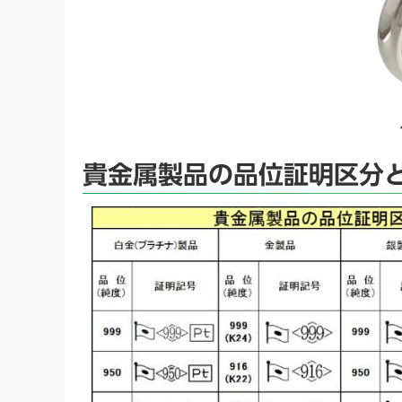
貴金属製品の品位証明区分