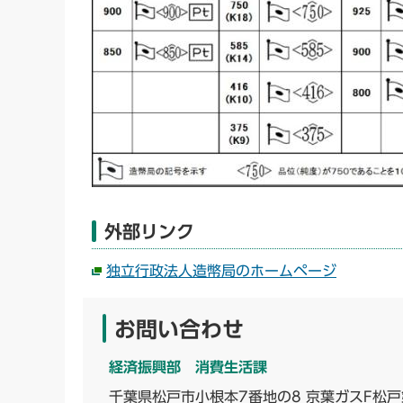
外部リンク
独立行政法人造幣局のホームページ
お問い合わせ
経済振興部 消費生活課
千葉県松戸市小根本7番地の8 京葉ガスF松戸