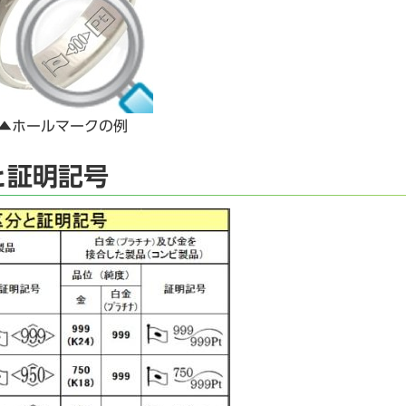
▲ホールマークの例
と証明記号