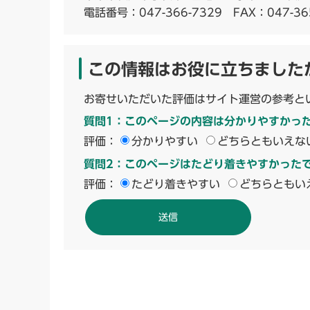
電話番号：
047-366-7329
FAX：047-36
この情報はお役に立ちました
お寄せいただいた評価はサイト運営の参考と
質問1：このページの内容は分かりやすかっ
評価：
分かりやすい
どちらともいえな
質問2：このページはたどり着きやすかった
評価：
たどり着きやすい
どちらともい