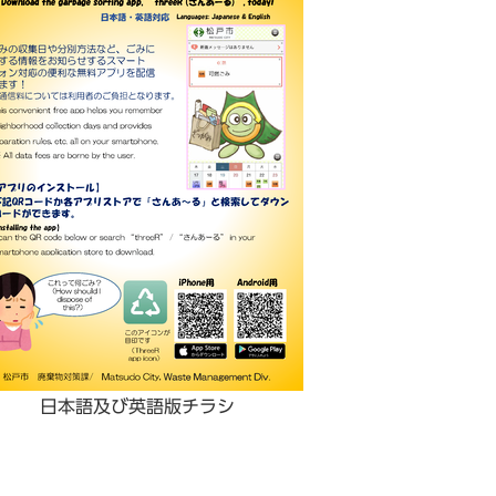
日本語及び英語版チラシ