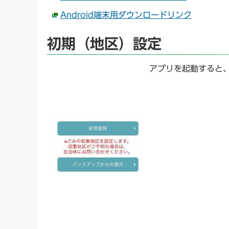
Android端末用ダウンロードリンク
初期（地区）設定
アプリを起動すると