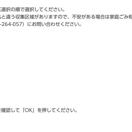
区選択の順で選択してください。
名と違う収集区域がありますので、不安がある場合は家庭ごみ
-264-057）にお問い合わせください。
を確認して「OK」を押してください。