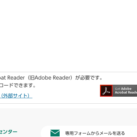
t Reader（旧Adobe Reader）が必要です。
ンロードできます。
ドへ（外部サイト）
センター
専用フォームからメールを送る