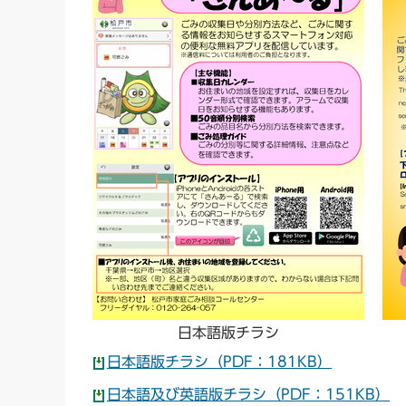
日本語版チラシ
日本語版チラシ（PDF：181KB）
日本語及び英語版チラシ（PDF：151KB）