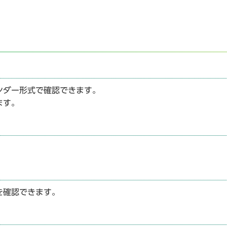
ンダー形式で確認できます。
ます。
を確認できます。