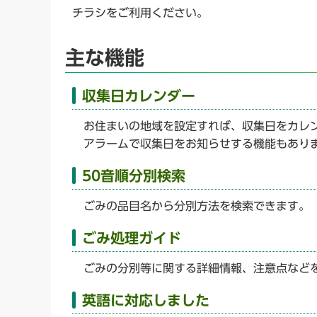
チラシをご利用ください。
主な機能
収集日カレンダー
お住まいの地域を設定すれば、収集日をカレ
アラームで収集日をお知らせする機能もあり
50音順分別検索
ごみの品目名から分別方法を検索できます。
ごみ処理ガイド
ごみの分別等に関する詳細情報、注意点など
英語に対応しました