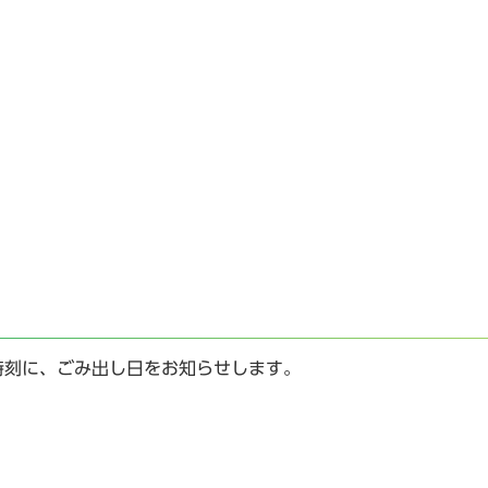
時刻に、ごみ出し日をお知らせします。