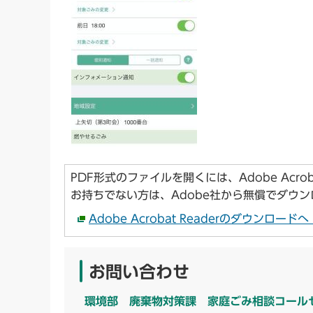
PDF形式のファイルを開くには、Adobe Acroba
お持ちでない方は、Adobe社から無償でダウ
Adobe Acrobat Readerのダウンロー
お問い合わせ
環境部 廃棄物対策課 家庭ごみ相談コール