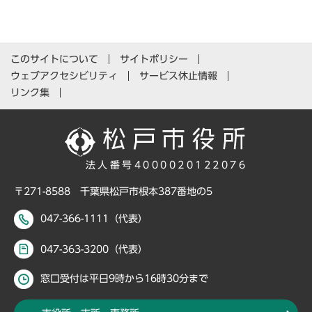
このサイトについて
サイトポリシー
ウェブアクセシビリティ
サービス休止情報
リンク集
法人番号4000020122076
〒271-8588 千葉県松戸市根本387番地の5
047-366-1111（代表）
047-363-3200（代表）
窓口受付は平日9時から16時30分まで