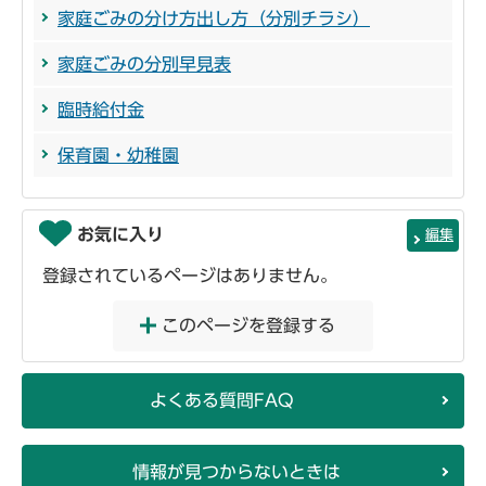
家庭ごみの分け方出し方（分別チラシ）
家庭ごみの分別早見表
臨時給付金
保育園・幼稚園
お気に入り
編集
登録されているページはありません。
このページを登録する
よくある質問FAQ
情報が見つからないときは