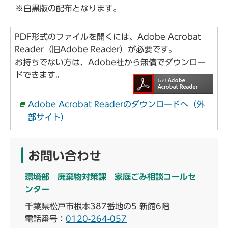
※白黒版の配布となります。
PDF形式のファイルを開くには、Adobe Acrobat
Reader（旧Adobe Reader）が必要です。
お持ちでない方は、Adobe社から無償でダウンロー
ドできます。
Adobe Acrobat Readerのダウンロードへ（外
部サイト）
お問い合わせ
環境部 廃棄物対策課 家庭ごみ相談コールセ
ンター
千葉県松戸市根本387番地の5 新館6階
電話番号：
0120-264-057