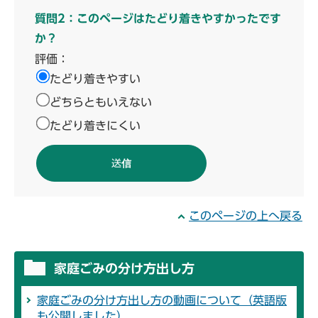
質問2：このページはたどり着きやすかったです
か？
評価：
たどり着きやすい
どちらともいえない
たどり着きにくい
このページの上へ戻る
家庭ごみの分け方出し方
家庭ごみの分け方出し方の動画について（英語版
も公開しました）