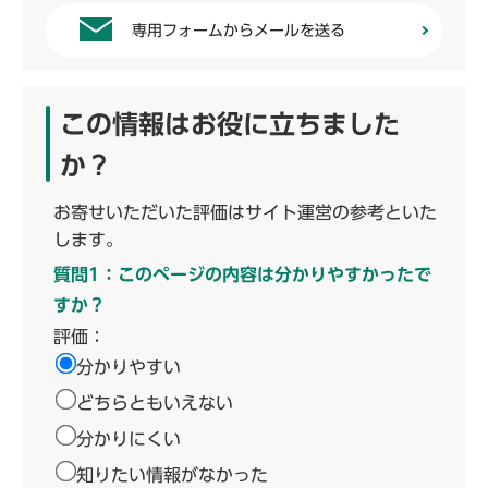
専用フォームからメールを送る
この情報はお役に立ちました
か？
お寄せいただいた評価はサイト運営の参考といた
します。
質問1：このページの内容は分かりやすかったで
すか？
評価：
分かりやすい
どちらともいえない
分かりにくい
知りたい情報がなかった