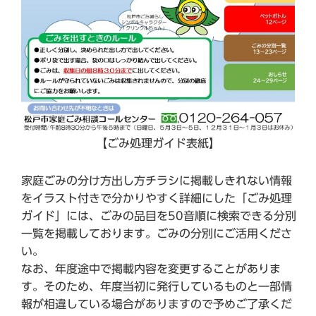
【ごみ処理ガイド表紙】
家庭ごみの分け方出し方チラシに掲載しきれない情報
をイラスト付きで分かりやすく詳細にした「ごみ処理
ガイド」には、ごみの品目を50音順に検索できる分別
一覧を掲載しております。ごみの分別にご活用くださ
い。
なお、年度途中で掲載内容を変更することがありま
す。そのため、年度当初に発行しているものと一部情
報が相違している場合がありますので予めご了承くだ