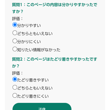
質問1：このページの内容は分かりやすかったで
すか？
評価：
分かりやすい
どちらともいえない
分かりにくい
知りたい情報がなかった
質問2：このページはたどり着きやすかったです
か？
評価：
たどり着きやすい
どちらともいえない
たどり着きにくい