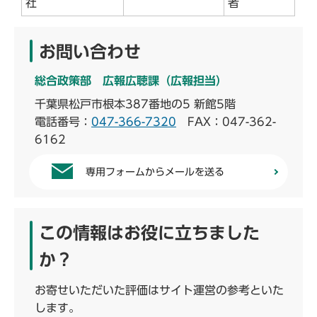
社
者
お問い合わせ
総合政策部 広報広聴課（広報担当）
千葉県松戸市根本387番地の5 新館5階
電話番号：
047-366-7320
FAX：047-362-
6162
専用フォームからメールを送る
この情報はお役に立ちました
か？
お寄せいただいた評価はサイト運営の参考といた
します。