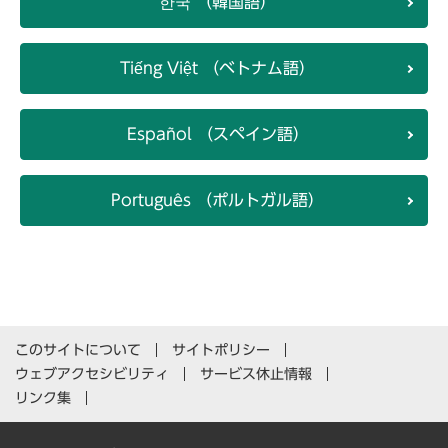
한국 （韓国語）
Tiếng Việt （ベトナム語）
Español （スペイン語）
Português （ポルトガル語）
このサイトについて
サイトポリシー
ウェブアクセシビリティ
サービス休止情報
リンク集