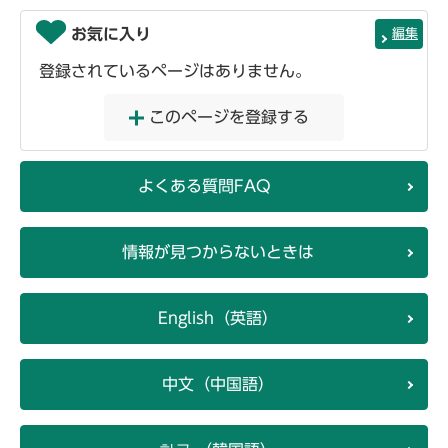
お気に入り
編集
登録されているページはありません。
このページを登録する
よくある質問FAQ
情報が見つからないときは
English（英語）
中文（中国語）