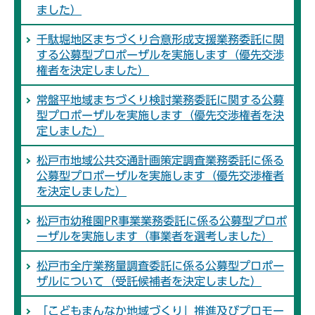
ました）
千駄堀地区まちづくり合意形成支援業務委託に関
する公募型プロポーザルを実施します（優先交渉
権者を決定しました）
常盤平地域まちづくり検討業務委託に関する公募
型プロポーザルを実施します（優先交渉権者を決
定しました）
松戸市地域公共交通計画策定調査業務委託に係る
公募型プロポーザルを実施します（優先交渉権者
を決定しました）
松戸市幼稚園PR事業業務委託に係る公募型プロポ
ーザルを実施します（事業者を選考しました）
松戸市全庁業務量調査委託に係る公募型プロポー
ザルについて（受託候補者を決定しました）
「こどもまんなか地域づくり」推進及びプロモー