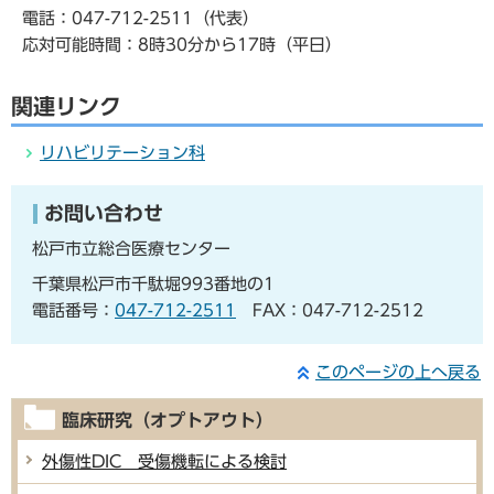
電話：047-712-2511（代表）
応対可能時間：8時30分から17時（平日）
関連リンク
リハビリテーション科
お問い合わせ
松戸市立総合医療センター
千葉県松戸市千駄堀993番地の1
電話番号：
047-712-2511
FAX：047-712-2512
このページの上へ戻る
臨床研究（オプトアウト）
外傷性DIC 受傷機転による検討