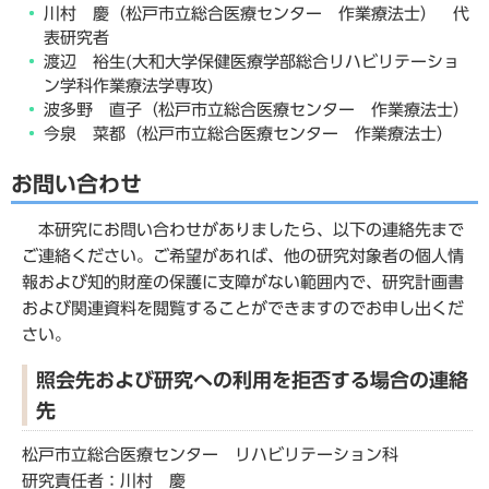
川村 慶（松戸市立総合医療センター 作業療法士） 代
表研究者
渡辺 裕生(大和大学保健医療学部総合リハビリテーショ
ン学科作業療法学専攻)
波多野 直子（松戸市立総合医療センター 作業療法士）
今泉 菜都（松戸市立総合医療センター 作業療法士）
お問い合わせ
本研究にお問い合わせがありましたら、以下の連絡先まで
ご連絡ください。ご希望があれば、他の研究対象者の個人情
報および知的財産の保護に支障がない範囲内で、研究計画書
および関連資料を閲覧することができますのでお申し出くだ
さい。
照会先および研究への利用を拒否する場合の連絡
先
松戸市立総合医療センター リハビリテーション科
研究責任者：川村 慶