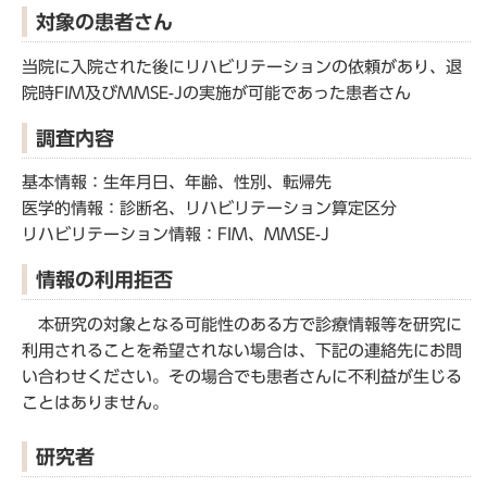
対象の患者さん
当院に入院された後にリハビリテーションの依頼があり、退
院時FIM及びMMSE-Jの実施が可能であった患者さん
調査内容
基本情報：生年月日、年齢、性別、転帰先
医学的情報：診断名、リハビリテーション算定区分
リハビリテーション情報：FIM、MMSE-J
情報の利用拒否
本研究の対象となる可能性のある方で診療情報等を研究に
利用されることを希望されない場合は、下記の連絡先にお問
い合わせください。その場合でも患者さんに不利益が生じる
ことはありません。
研究者