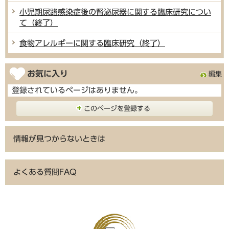
小児期尿路感染症後の腎泌尿器に関する臨床研究につい
て（終了）
食物アレルギーに関する臨床研究（終了）
お気に入り
編集
登録されているページはありません。
このページを登録する
情報が見つからないときは
よくある質問FAQ