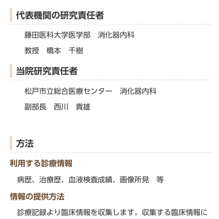
代表機関の研究責任者
藤田医科大学医学部 消化器内科
教授 橋本 千樹
当院研究責任者
松戸市立総合医療センター 消化器内科
副部長 西川 貴雄
方法
利用する診療情報
病歴、治療歴、血液検査成績、画像所見 等
情報の提供方法
診療記録より臨床情報を収集します。収集する臨床情報に