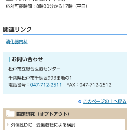
応対可能時間：8時30分から17時（平日）
関連リンク
消化器内科
お問い合わせ
松戸市立総合医療センター
千葉県松戸市千駄堀993番地の1
電話番号：
047-712-2511
FAX：047-712-2512
このページの上へ戻る
臨床研究（オプトアウト）
外傷性DIC 受傷機転による検討