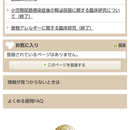
小児期尿路感染症後の腎泌尿器に関する臨床研究につい
て（終了）
食物アレルギーに関する臨床研究（終了）
お気に入り
編集
登録されているページはありません。
このページを登録する
情報が見つからないときは
よくある質問FAQ