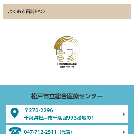
よくある質問FAQ
松戸市立総合医療センター
〒270-2296
千葉県松戸市千駄堀993番地の1
047-712-2511（代表）