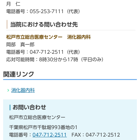
月 仁
電話番号：055-253-7111（代表）
当院における問い合わせ先
松戸市立総合医療センター 消化器内科
岡部 真一郎
電話番号：047-712-2511（代表）
応対可能時間：8時30分から17時（平日のみ）
関連リンク
消化器内科
お問い合わせ
松戸市立総合医療センター
千葉県松戸市千駄堀993番地の1
電話番号：
047-712-2511
FAX：047-712-2512