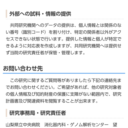
外部への試料・情報の提供
共同研究機関へのデータの提供は、個人情報とは関係のな
い番号（識別コード）を割り付け、特定の関係者以外がアク
セスできない状態で行います。提供した情報と個人が特定で
きるように対応表を作成しますが、共同研究機関へは提供せ
ず当院の研究責任者が保管・管理します。
お問い合わせ先
この研究に関するご質問等がありましたら下記の連絡先ま
でお問い合わせください。ご希望があれば、他の研究対象者
の個人情報及び知的財産の保護に支障がない範囲内で、研究
計画書及び関連資料を閲覧することが出来ます。
研究事務局・研究責任者
山梨県立中央病院 消化器内科・ゲノム解析センター 望