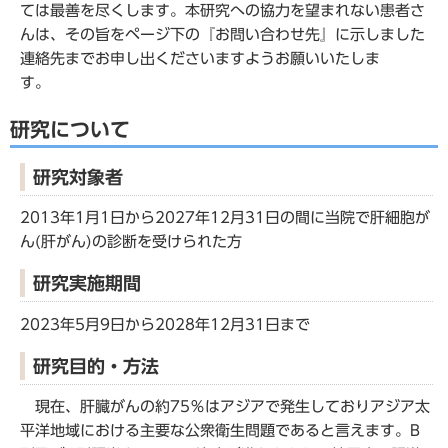
ては最善を尽くします。本研究への協力を望まれない患者さ
んは、その旨をページ下の『お問い合わせ先』に示しました
連絡先までお申し出くださいますようお願いいたしま
す。
研究について
研究対象者
2013年1月1日から2027年12月31日の間に当院で肝細胞が
ん(肝がん)の診断を受けられた方
研究実施期間
2023年5月9日から2028年12月31日まで
研究目的・方法
現在、肝臓がんの約75％はアジアで発生しておりアジア太
平洋地域における主要な公衆衛生問題であると言えます。B