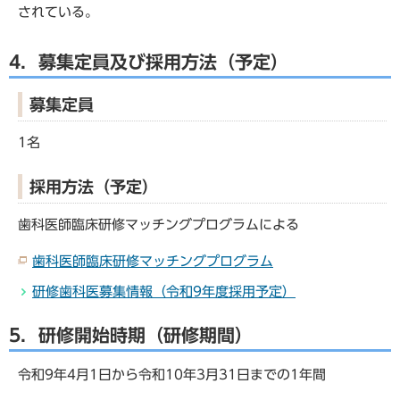
されている。
4．募集定員及び採用方法（予定）
募集定員
1名
採用方法（予定）
歯科医師臨床研修マッチングプログラムによる
歯科医師臨床研修マッチングプログラム
研修歯科医募集情報（令和9年度採用予定）
5．研修開始時期（研修期間）
令和9年4月1日から令和10年3月31日までの1年間