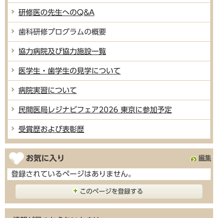
研修医の先生へのQ&A
歯科研修プログラムの概要
協力病院及び協力施設一覧
医学生・歯学生の見学について
病院実習について
民間医局レジナビフェア2026 東京に参加予定
受賞歴および表彰歴
お気に入り
編集
登録されているページはありません。
このページを登録する