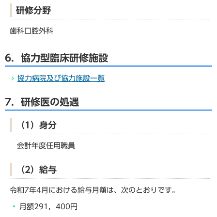
研修分野
歯科口腔外科
6．協力型臨床研修施設
協力病院及び協力施設一覧
7．研修医の処遇
（1）身分
会計年度任用職員
（2）給与
令和7年4月における給与月額は、次のとおりです。
月額291，400円