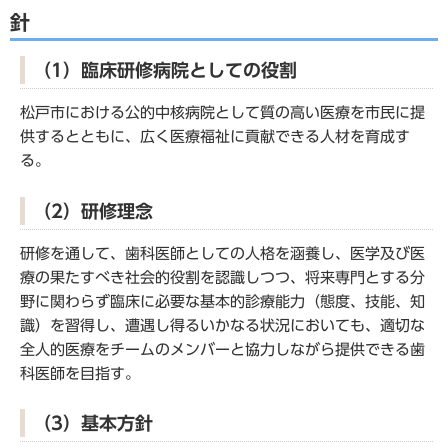
針
（1）臨床研修病院としての役割
松戸市における公的中核病院として質の高い医療を市民に提
供するとともに、広く医療福祉に貢献できる人材を育成す
る。
（2）研修理念
研修を通して、歯科医師としての人格を涵養し、医学及び医
療の果たすべき社会的役割を認識しつつ、将来専門とする分
野に関わらず臨床に必要な基本的診療能力（態度、技能、知
識）を習得し、遭遇し得るいかなる状況においても、適切な
全人的医療をチームのメンバーと協力しながら提供できる歯
科医師を目指す。
（3）基本方針