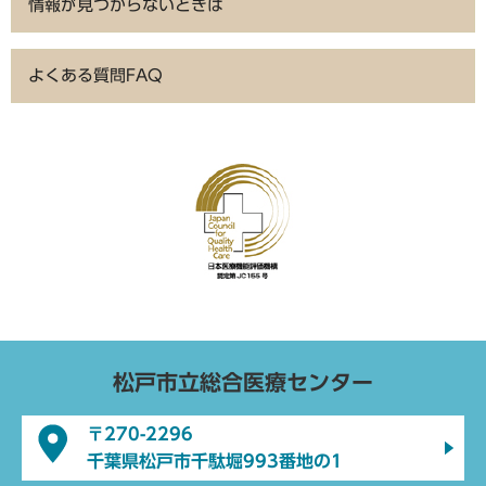
情報が見つからないときは
よくある質問FAQ
松戸市立総合医療センター
〒270-2296
千葉県松戸市千駄堀993番地の1