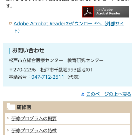
す。
Adobe Acrobat Readerのダウンロードへ（外部サイ
ト）
お問い合わせ
松戸市立総合医療センター 教育研究センター
〒270-2296 松戸市千駄堀993番地の1
電話番号：
047-712-2511
（代表）
このページの上へ戻る
研修医
研修プログラムの概要
研修プログラムの特徴