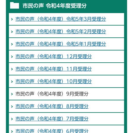
市民の声 令和4年度受理分
市民の声（令和4年度）令和5年3月受理分
市民の声（令和4年度）令和5年2月受理分
市民の声（令和4年度）令和5年1月受理分
市民の声（令和4年度）12月受理分
市民の声（令和4年度）11月受理分
市民の声（令和4年度）10月受理分
市民の声（令和4年度）9月受理分
市民の声（令和4年度）8月受理分
市民の声（令和4年度）7月受理分
市民の声（令和4年度）6月受理分