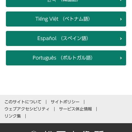
Tiếng Việt （ベトナム語）
Español （スペイン語）
Português （ポルトガル語）
このサイトについて
サイトポリシー
ウェブアクセシビリティ
サービス休止情報
リンク集