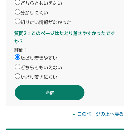
どちらともいえない
分かりにくい
知りたい情報がなかった
質問2：このページはたどり着きやすかったです
か？
評価：
たどり着きやすい
どちらともいえない
たどり着きにくい
このページの上へ戻る