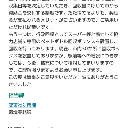
収集日等を決定していただき、回収量に応じて市から
奨励金を交付する制度です。ただ捨てるよりも、奨励
金が支払われるメリットがございますので、ご活用い
ただければ幸いです。
もう一つは、行政回収としてスーパー等と協力して協
力店舗に専用のペットボトル回収ボックスを設置し、
回収を行っております。現在、市内30か所に回収ボッ
クスを設置しておりますが、駅前等への増設につきま
しては、今後、拡充について検討してまいりますの
で、ご理解賜りますようお願い申し上げます。
この度は貴重なご意見をいただき、誠にありがとうご
ざいました。
担当課
廃棄物対策課
環境業務課