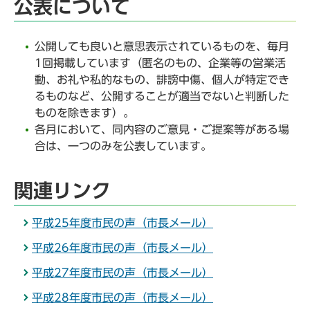
公表について
公開しても良いと意思表示されているものを、毎月
1回掲載しています（匿名のもの、企業等の営業活
動、お礼や私的なもの、誹謗中傷、個人が特定でき
るものなど、公開することが適当でないと判断した
ものを除きます）。
各月において、同内容のご意見・ご提案等がある場
合は、一つのみを公表しています。
関連リンク
平成25年度市民の声（市長メール）
平成26年度市民の声（市長メール）
平成27年度市民の声（市長メール）
平成28年度市民の声（市長メール）