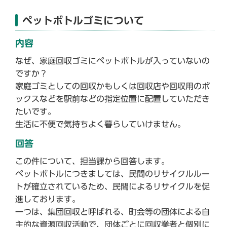
ペットボトルゴミについて
内容
なぜ、家庭回収ゴミにペットボトルが入っていないの
ですか？
家庭ゴミとしての回収かもしくは回収店や回収用のボ
ックスなどを駅前などの指定位置に配置していただき
たいです。
生活に不便で気持ちよく暮らしていけません。
回答
この件について、担当課から回答します。
ペットボトルにつきましては、民間のリサイクルルー
トが確立されているため、民間によるリサイクルを促
進しております。
一つは、集団回収と呼ばれる、町会等の団体による自
主的な資源回収活動で、団体ごとに回収業者と個別に