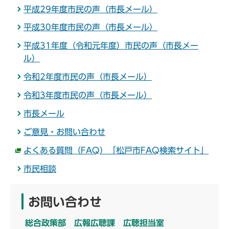
平成29年度市民の声（市長メール）
平成30年度市民の声（市長メール）
平成31年度（令和元年度）市民の声（市長メー
ル）
令和2年度市民の声（市長メール）
令和3年度市民の声（市長メール）
市長メール
ご意見・お問い合わせ
よくある質問（FAQ）「松戸市FAQ検索サイト」
市民相談
お問い合わせ
総合政策部 広報広聴課 広聴担当室