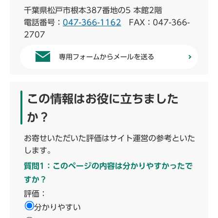
千葉県松戸市根本387番地の5 本館2階
電話番号：
047-366-1162
FAX：047-366-
2707
専用フォームからメールを送る
この情報はお役に立ちました
か？
お寄せいただいた評価はサイト運営の参考といた
します。
質問1：このページの内容は分かりやすかったで
すか？
評価：
分かりやすい