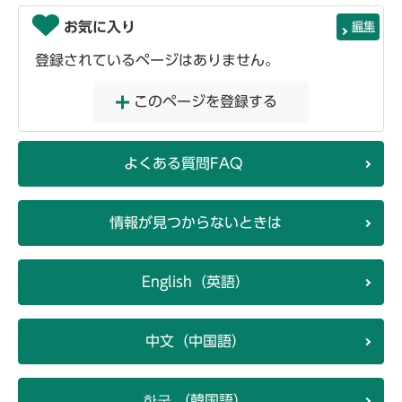
お気に入り
編集
登録されているページはありません。
このページを登録する
よくある質問FAQ
情報が見つからないときは
English（英語）
中文（中国語）
한국 （韓国語）