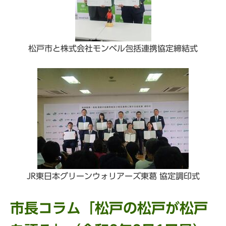
松戸市と株式会社モンベル包括連携協定締結式
JR東日本グリーンウォリアーズ東葛 協定調印式
市長コラム「松戸の松戸が松戸