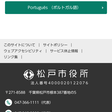
Português （ポルトガル語）
このサイトについて
サイトポリシー
ウェブアクセシビリティ
サービス休止情報
リンク集
法人番号4000020122076
〒271-8588 千葉県松戸市根本387番地の5
047-366-1111（代表）