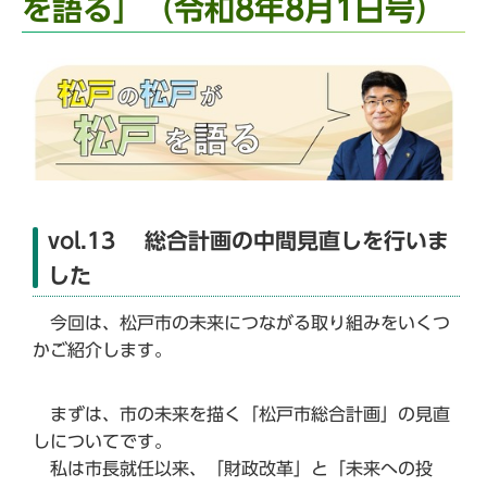
を語る」（令和8年8月1日号）
vol.13 総合計画の中間見直しを行いま
した
今回は、松戸市の未来につながる取り組みをいくつ
かご紹介します。
まずは、市の未来を描く「松戸市総合計画」の見直
しについてです。
私は市長就任以来、「財政改革」と「未来への投