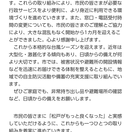
す。これらの取り組みにより、市民の皆さまが必要な
行政サービスをより便利に、より身近に利用できる環
境づくりを進めていきます。また、窓口・電話受付時
間の変更についても、市民の皆さまのご理解とご協力
により、大きな混乱もなく開始から1カ月を迎えるこ
とができました。心より感謝申し上げます。
これから本格的な台風シーズンを迎えます。近年は
大型化・激甚化する傾向もあり、日頃からの備えが何
より大切です。市では、被害状況や避難所の開設情報
などを迅速にお届けできる体制を整えるとともに、地
域での自主防災活動や備蓄の充実支援に取り組んでい
ます。
ぜひご家庭でも、非常持ち出し品や避難場所の確認
など、日頃からの備えをお願いします。
市民の皆さまに「松戸がもっと良くなった」と実感
していただけるように、これからも一つひとつの取り
組みを着実に進めていきます。