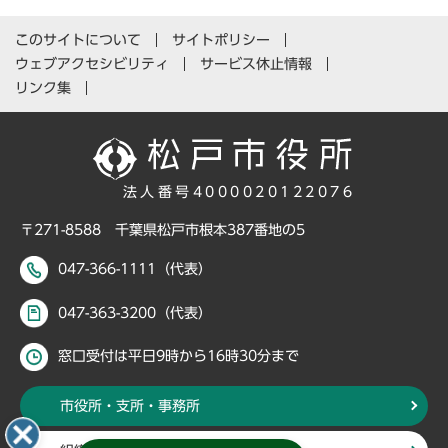
このサイトについて
サイトポリシー
ウェブアクセシビリティ
サービス休止情報
リンク集
法人番号4000020122076
〒271-8588 千葉県松戸市根本387番地の5
047-366-1111（代表）
047-363-3200（代表）
窓口受付は平日9時から16時30分まで
市役所・支所・事務所