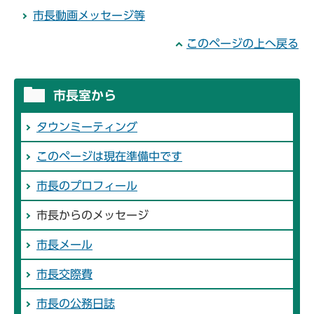
市長動画メッセージ等
このページの上へ戻る
市長室から
タウンミーティング
このページは現在準備中です
市長のプロフィール
市長からのメッセージ
市長メール
市長交際費
市長の公務日誌