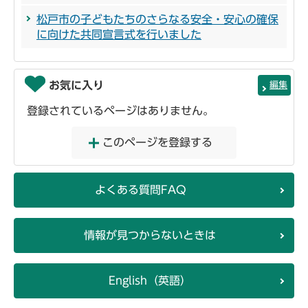
松戸市の子どもたちのさらなる安全・安心の確保
に向けた共同宣言式を行いました
お気に入り
編集
登録されているページはありません。
このページを登録する
よくある質問FAQ
情報が見つからないときは
English（英語）