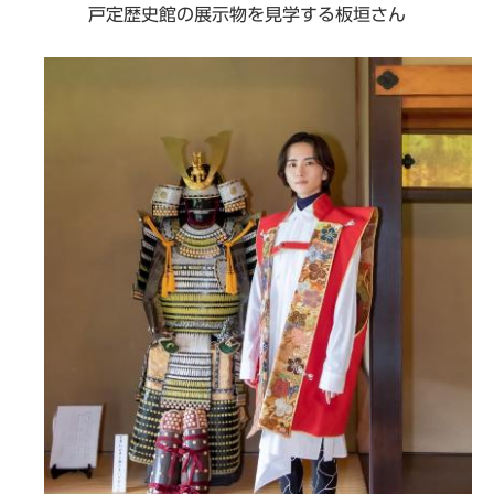
戸定歴史館の展示物を見学する板垣さん