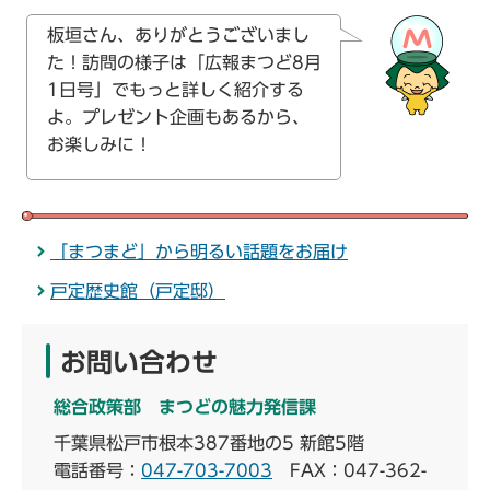
板垣さん、ありがとうございまし
た！訪問の様子は「広報まつど8月
1日号」でもっと詳しく紹介する
よ。プレゼント企画もあるから、
お楽しみに！
「まつまど」から明るい話題をお届け
戸定歴史館（戸定邸）
お問い合わせ
総合政策部 まつどの魅力発信課
千葉県松戸市根本387番地の5 新館5階
電話番号：
047-703-7003
FAX：047-362-