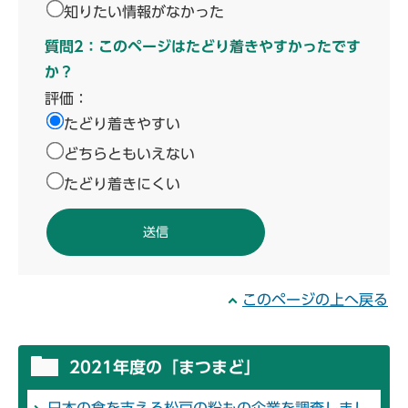
知りたい情報がなかった
質問2：このページはたどり着きやすかったです
か？
評価：
たどり着きやすい
どちらともいえない
たどり着きにくい
このページの上へ戻る
2021年度の「まつまど」