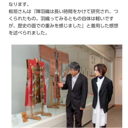
なります。
板垣さんは「陣羽織は長い時間をかけて研究され、つ
くられたもの。羽織ってみるともの自体は軽いです
が、歴史の面での重みを感じました」と着用した感想
を述べられました。