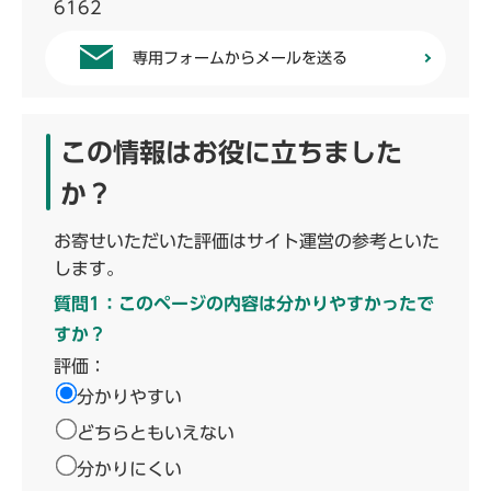
6162
専用フォームからメールを送る
この情報はお役に立ちました
か？
お寄せいただいた評価はサイト運営の参考といた
します。
質問1：このページの内容は分かりやすかったで
すか？
評価：
分かりやすい
どちらともいえない
分かりにくい