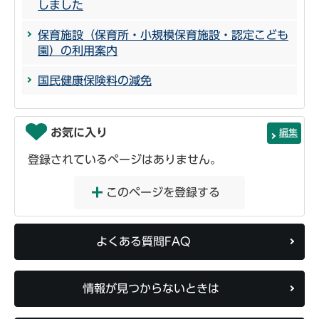
しました
保育施設（保育所・小規模保育施設・認定こども
園）の利用案内
国民健康保険料の減免
お気に入り
編集
登録されているページはありません。
このページを登録する
よくある質問FAQ
情報が見つからないときは