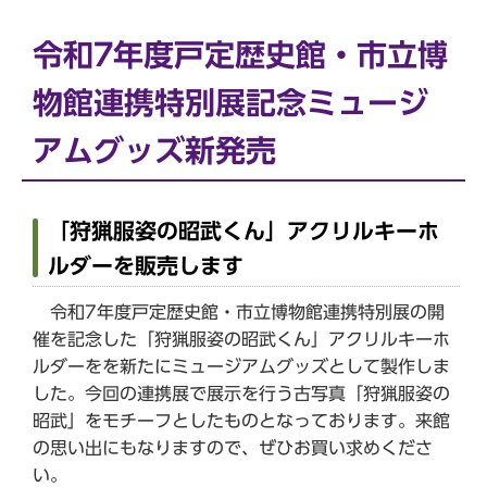
令和7年度戸定歴史館・市立博
物館連携特別展記念ミュージ
アムグッズ新発売
「狩猟服姿の昭武くん」アクリルキーホ
ルダーを販売します
令和7年度戸定歴史館・市立博物館連携特別展の開
催を記念した「狩猟服姿の昭武くん」アクリルキーホ
ルダーをを新たにミュージアムグッズとして製作しま
した。今回の連携展で展示を行う古写真「狩猟服姿の
昭武」をモチーフとしたものとなっております。来館
の思い出にもなりますので、ぜひお買い求めくださ
い。