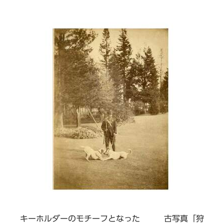
キーホルダーのモチーフとなった 古写真「狩