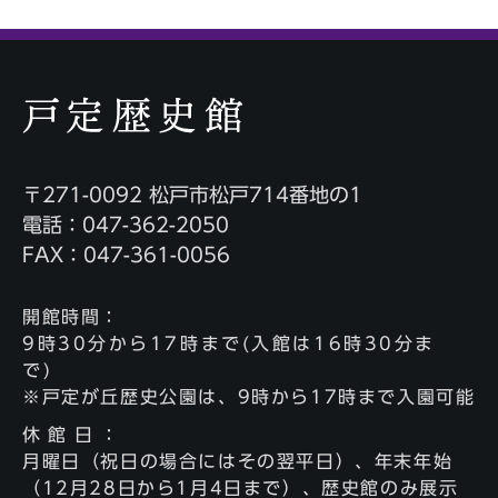
〒271-0092 松戸市松戸714番地の1
電話：047-362-2050
FAX：047-361-0056
開館時間
：
9時30分から17時まで(入館は16時30分ま
で)
※戸定が丘歴史公園は、9時から17時まで入園可能
休館日
：
月曜日（祝日の場合にはその翌平日）、年末年始
（12月28日から1月4日まで）、歴史館のみ展示