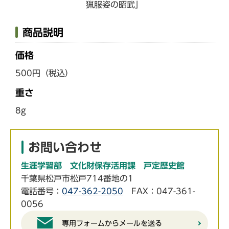
猟服姿の昭武」
商品説明
価格
500円（税込）
重さ
8g
お問い合わせ
生涯学習部 文化財保存活用課 戸定歴史館
千葉県松戸市松戸714番地の1
電話番号：
047-362-2050
FAX：047-361-
0056
専用フォームからメールを送る