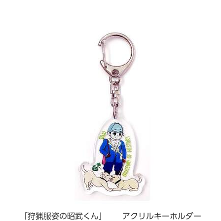
「狩猟服姿の昭武くん」 アクリルキーホルダー