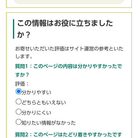
この情報はお役に立ちました
か？
お寄せいただいた評価はサイト運営の参考といた
します。
質問1：このページの内容は分かりやすかったで
すか？
評価：
分かりやすい
どちらともいえない
分かりにくい
知りたい情報がなかった
質問2：このページはたどり着きやすかったです