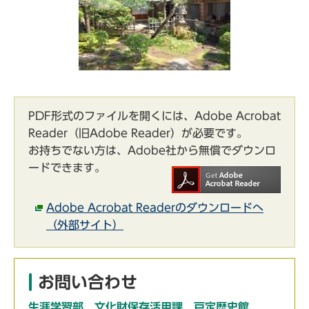
PDF形式のファイルを開くには、Adobe Acrobat
Reader（旧Adobe Reader）が必要です。
お持ちでない方は、Adobe社から無償でダウンロ
ードできます。
Adobe Acrobat Readerのダウンロードへ
（外部サイト）
お問い合わせ
生涯学習部 文化財保存活用課 戸定歴史館