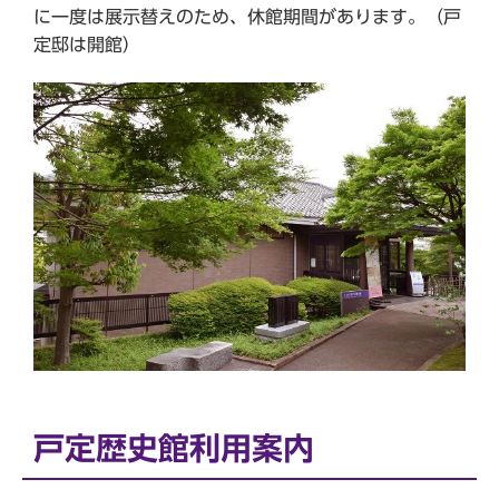
に一度は展示替えのため、休館期間があります。（戸
定邸は開館）
戸定歴史館利用案内