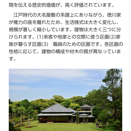
間を伝える歴史的価値が、高く評価されています。
江戸時代の大名屋敷の系譜上にありながら、徳川家
が権力の座を離れたため、生活様式は大きく変化し、
規模が著しく縮小しています。建物は大きく三つに分
けられます。(1)来客や他家との交際に使う区画(2)家
族が暮らす区画(3) 職員のための区画です。各区画の
性格に応じて、建物の構成や材木の質が異なっていま
す。