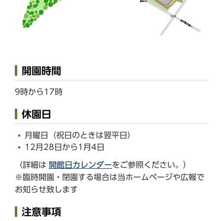
開園時間
9時から17時
休園日
月曜日（祝日のときは翌平日）
12月28日から1月4日
（詳細は
開館日カレンダー
をご参照ください。）
※臨時開園・閉園する場合は当ホームページや広報で
お知らせ致します
注意事項