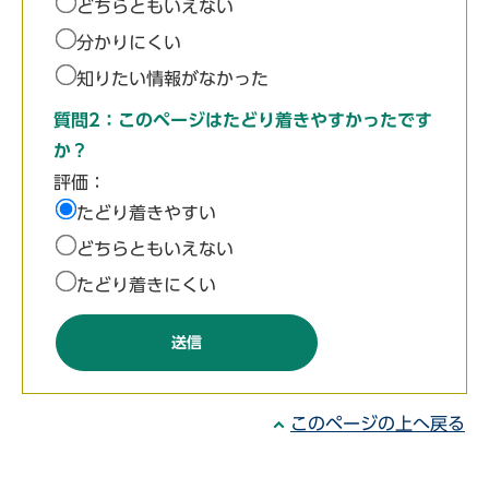
どちらともいえない
分かりにくい
知りたい情報がなかった
質問2：このページはたどり着きやすかったです
か？
評価：
たどり着きやすい
どちらともいえない
たどり着きにくい
このページの上へ戻る