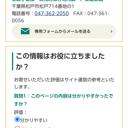
千葉県松戸市松戸714番地の1
電話番号：
047-362-2050
FAX：047-361-
0056
専用フォームからメールを送る
この情報はお役に立ちました
か？
お寄せいただいた評価はサイト運営の参考といた
します。
質問1：このページの内容は分かりやすかったで
すか？
評価：
分かりやすい