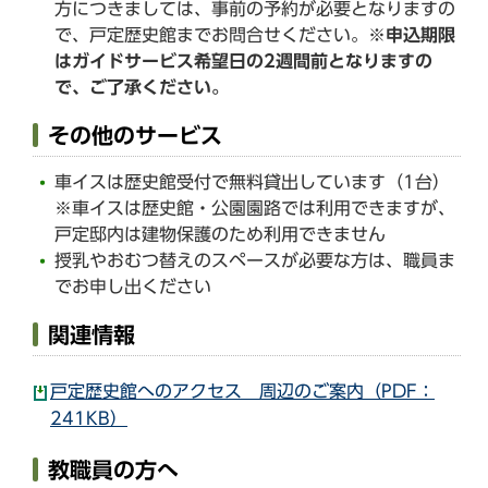
方につきましては、事前の予約が必要となりますの
で、戸定歴史館までお問合せください。
※申込期限
はガイドサービス希望日の2週間前となりますの
で、ご了承ください。
その他のサービス
車イスは歴史館受付で無料貸出しています（1台）
※車イスは歴史館・公園園路では利用できますが、
戸定邸内は建物保護のため利用できません
授乳やおむつ替えのスペースが必要な方は、職員ま
でお申し出ください
関連情報
戸定歴史館へのアクセス 周辺のご案内（PDF：
241KB）
教職員の方へ