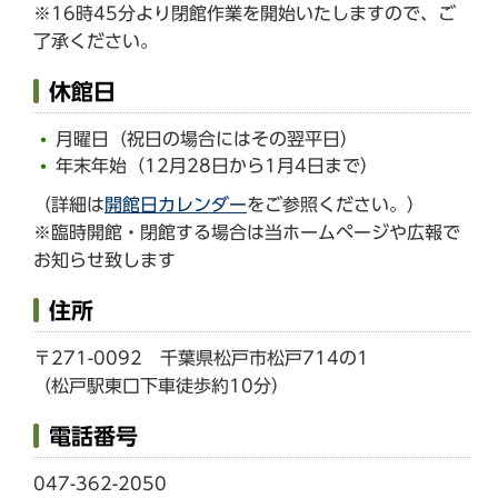
※16時45分より閉館作業を開始いたしますので、ご
了承ください。
休館日
月曜日（祝日の場合にはその翌平日）
年末年始（12月28日から1月4日まで）
（詳細は
開館日カレンダー
をご参照ください。）
※臨時開館・閉館する場合は当ホームページや広報で
お知らせ致します
住所
〒271-0092 千葉県松戸市松戸714の1
（松戸駅東口下車徒歩約10分）
電話番号
047-362-2050