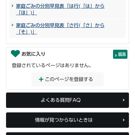
家庭ごみの分別早見表「は行(「は」から
「ほ」)」
家庭ごみの分別早見表「さ行(「さ」から
「そ」)」
お気に入り
編集
登録されているページはありません。
このページを登録する
よくある質問FAQ
情報が見つからないときは