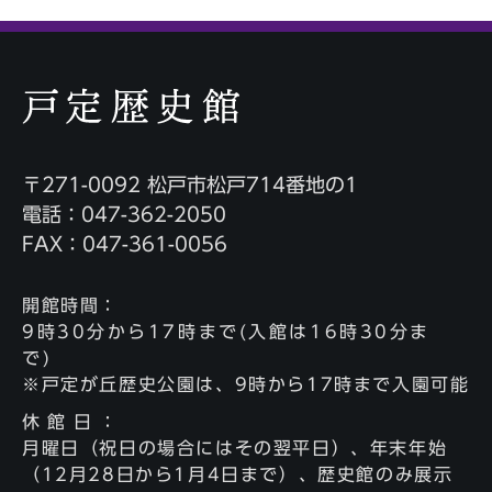
〒271-0092 松戸市松戸714番地の1
電話：047-362-2050
FAX：047-361-0056
開館時間
：
9時30分から17時まで(入館は16時30分ま
で)
※戸定が丘歴史公園は、9時から17時まで入園可能
休館日
：
月曜日（祝日の場合にはその翌平日）、年末年始
（12月28日から1月4日まで）、歴史館のみ展示