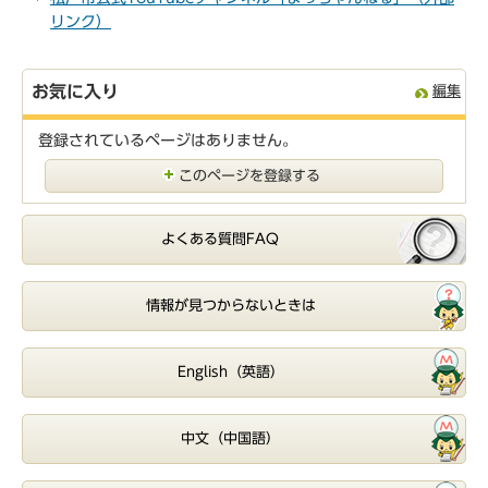
リンク）
お気に入り
編集
登録されているページはありません。
このページを登録する
よくある質問FAQ
情報が見つからないときは
English（英語）
中文（中国語）