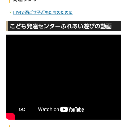
自宅で過ごす子どもたちのために
こども発達センターふれあい遊びの動画