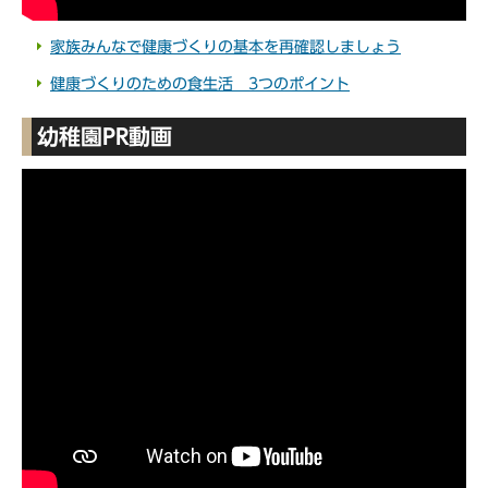
家族みんなで健康づくりの基本を再確認しましょう
健康づくりのための食生活 3つのポイント
幼稚園PR動画