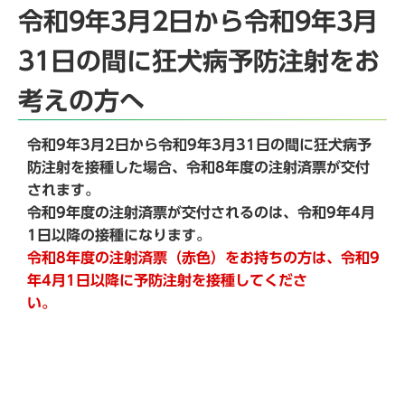
令和9年3月2日から令和9年3月
31日の間に狂犬病予防注射をお
考えの方へ
令和9年3月2日から令和9年3月31日の間に狂犬病予
防注射を接種した場合、令和8年度の注射済票が交付
されます。
令和9年度の注射済票が交付されるのは、令和9年4月
1日以降の接種になります。
令和8年度の注射済票（赤色）をお持ちの方は、令和9
年4月1日以降に予防注射を接種してくださ
い。