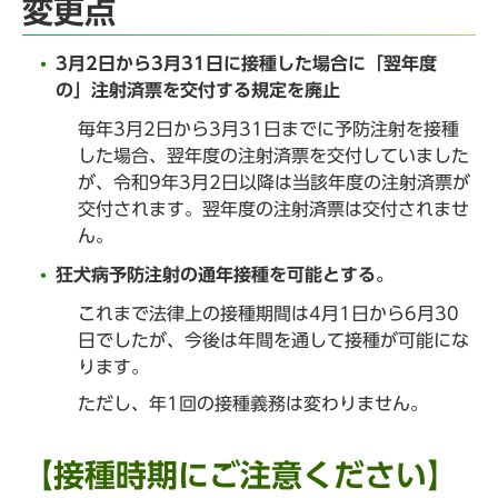
変更点
3月2日から3月31日に接種した場合に「翌年度
の」注射済票を交付する規定を廃止
毎年3月2日から3月31日までに予防注射を接種
した場合、翌年度の注射済票を交付していました
が、令和9年3月2日以降は当該年度の注射済票が
交付されます。翌年度の注射済票は交付されませ
ん。
狂犬病予防注射の通年接種を可能とする。
これまで法律上の接種期間は4月1日から6月30
日でしたが、今後は年間を通して接種が可能にな
ります。
ただし、年1回の接種義務は変わりません。
【接種時期にご注意ください】