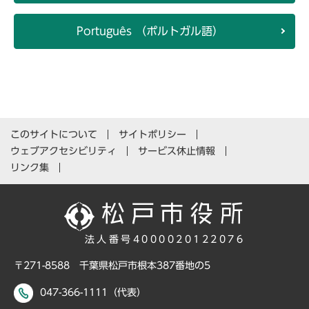
Português （ポルトガル語）
このサイトについて
サイトポリシー
ウェブアクセシビリティ
サービス休止情報
リンク集
法人番号4000020122076
〒271-8588 千葉県松戸市根本387番地の5
047-366-1111（代表）