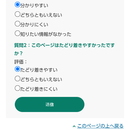
分かりやすい
どちらともいえない
分かりにくい
知りたい情報がなかった
質問2：このページはたどり着きやすかったです
か？
評価：
たどり着きやすい
どちらともいえない
たどり着きにくい
このページの上へ戻る