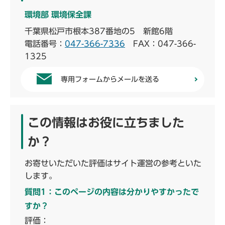
環境部 環境保全課
千葉県松戸市根本387番地の5 新館6階
電話番号：
047-366-7336
FAX：047-366-
1325
専用フォームからメールを送る
この情報はお役に立ちました
か？
お寄せいただいた評価はサイト運営の参考といた
します。
質問1：このページの内容は分かりやすかったで
すか？
評価：