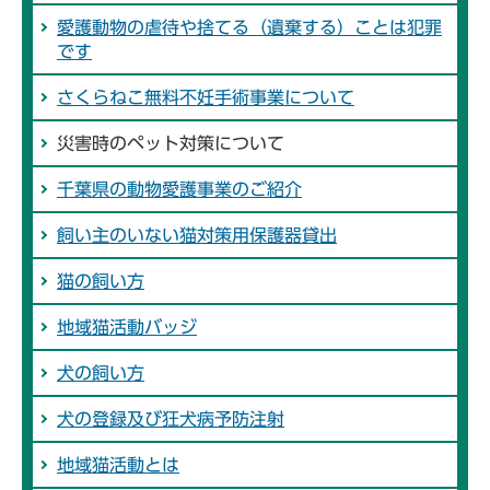
愛護動物の虐待や捨てる（遺棄する）ことは犯罪
です
さくらねこ無料不妊手術事業について
災害時のペット対策について
千葉県の動物愛護事業のご紹介
飼い主のいない猫対策用保護器貸出
猫の飼い方
地域猫活動バッジ
犬の飼い方
犬の登録及び狂犬病予防注射
地域猫活動とは