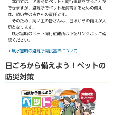
本市では、災害時にペットと同行避難をすることが
できますが、避難所でペットを飼育するための備え
は、飼い主の皆さんの責任です。
そのため、飼い主の皆さんは、日頃からの備えが大
切となります。
風水害時のペット同行避難所は下記リンクよりご確
認ください。
風水害時の避難所開設基準について
日ごろから備えよう！ペットの
防災対策