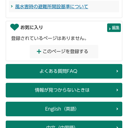
風水害時の避難所開設基準について
お気に入り
編集
登録されているページはありません。
このページを登録する
よくある質問FAQ
情報が見つからないときは
English（英語）
中文（中国語）