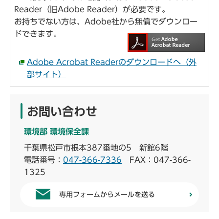
Reader（旧Adobe Reader）が必要です。
お持ちでない方は、Adobe社から無償でダウンロー
ドできます。
Adobe Acrobat Readerのダウンロードへ（外
部サイト）
お問い合わせ
環境部 環境保全課
千葉県松戸市根本387番地の5 新館6階
電話番号：
047-366-7336
FAX：047-366-
1325
専用フォームからメールを送る