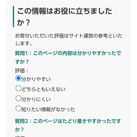
この情報はお役に立ちました
か？
お寄せいただいた評価はサイト運営の参考といた
します。
質問1：このページの内容は分かりやすかったで
すか？
評価：
分かりやすい
どちらともいえない
分かりにくい
知りたい情報がなかった
質問2：このページはたどり着きやすかったです
か？