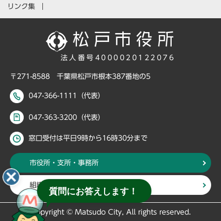
リンク集
法人番号4000020122076
〒271-8588 千葉県松戸市根本387番地の5
047-366-1111（代表）
047-363-3200（代表）
窓口受付は平日9時から16時30分まで
市役所・支所・事務所
組織・部署から探す
質問にお答えします！
Copyright © Matsudo City, All rights reserved.