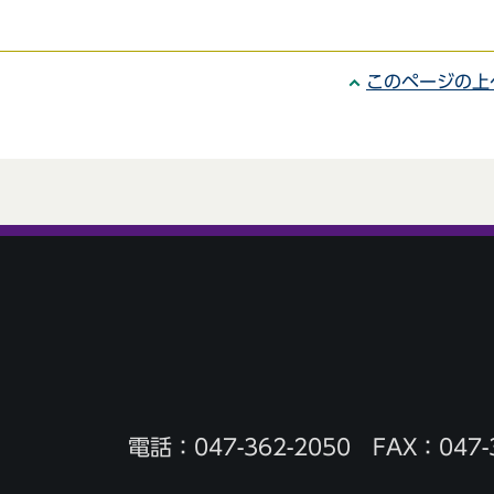
このページの上
電話：047-362-2050
FAX：047-