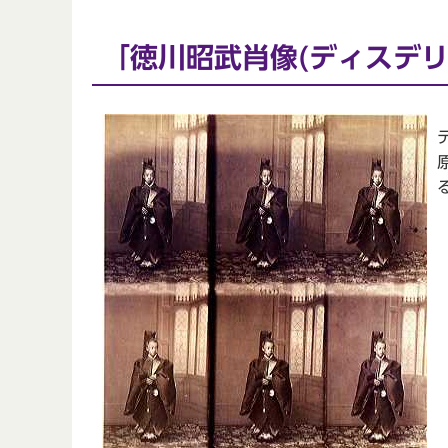
「徳川昭武肖像(ディスデリ