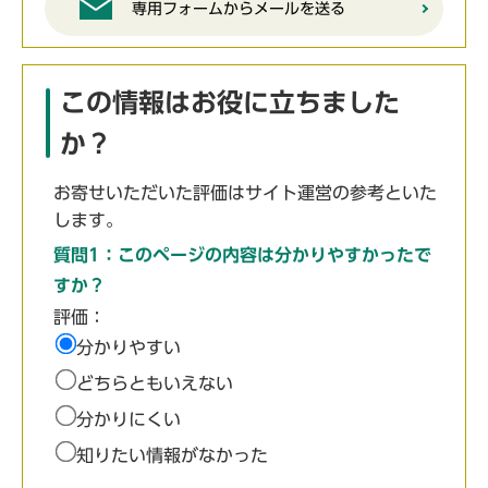
専用フォームからメールを送る
この情報はお役に立ちました
か？
お寄せいただいた評価はサイト運営の参考といた
します。
質問1：このページの内容は分かりやすかったで
すか？
評価：
分かりやすい
どちらともいえない
分かりにくい
知りたい情報がなかった