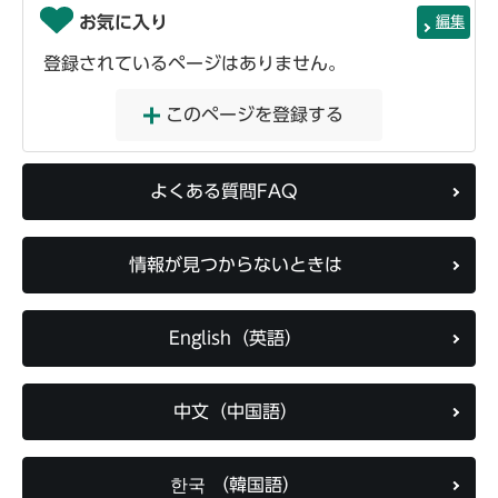
お気に入り
編集
登録されているページはありません。
このページを登録する
よくある質問FAQ
情報が見つからないときは
English（英語）
中文（中国語）
한국 （韓国語）